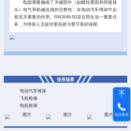
电阻测量确保了关键部件（如螺栓紧固和焊接接
头）电气和机械连接的完整性，在电动汽车维保中起
着至关重要的作用。RM3548-50旨在简化这一重要任
务，为维保人员提供更高效与更可靠的保障。
使用场景
电动汽车维保
飞机检修
电机检测
电话咨询