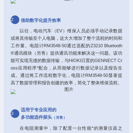
2
借助数字化提升效率
以往，电动汽车（EV）维保人员必须手动记录数据
或将其传输至个人电脑，这大大增加了整个流程的时间和
工作量。电阻计RM3548-50通过选配的Z3210 Bluetooth
®通讯模块（另售）提供通讯功能来解决这一问题。该功
能可实现无缝的数据传输，与HIOKI日置的GENNECT Cr
oss应用程序*配合，从而能够进行数据记录以及报告生
成。通过将工作流程数字化，电阻计RM3548-50显著提
高了数据管理和报告创建的效率，简化了整体维保流程。
适用于专业应用的
3
多功能选件探头
（另售）
在电阻测量中，除了配置一台性能*的测量仪器之