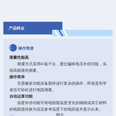
产品特点
1
操作简便
测量性能高
测量方式采用4 端子法，通过偏移电压补偿功能，实
现高精度的测量。
操作简单
无需像多功能设备那样进行复杂的操作，即使是初学
者也可轻松进行电阻测量。
自动运算功能
温度补偿功能可将电阻随温度变化的铜线或其它材
料
的电阻值转换为设定参考温度下的电阻值并显示出来。