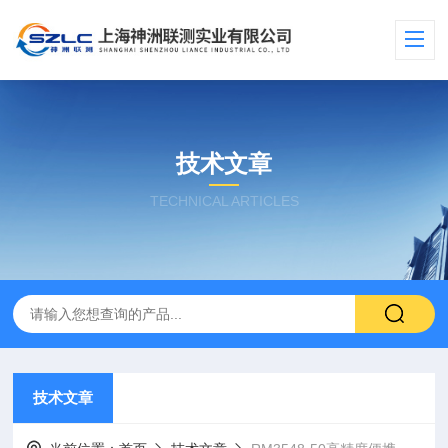
技术文章
TECHNICAL ARTICLES
技术文章