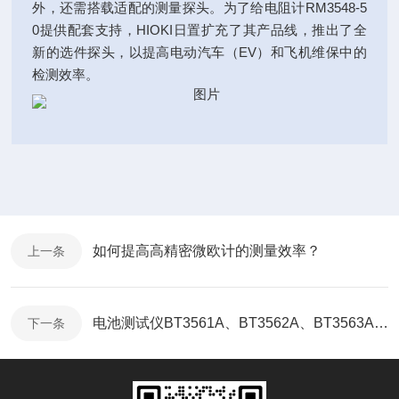
外，还需搭载适配的测量探头。为了给电阻计RM3548-5
0提供配套支持，HIOKI日置扩充了其产品线，推出了全
新的选件探头，以提高电动汽车（EV）和飞机维保中的
检测效率。
如何提高高精密微欧计的测量效率？
上一条
电池测试仪BT3561A、BT3562A、BT3563A上市
下一条