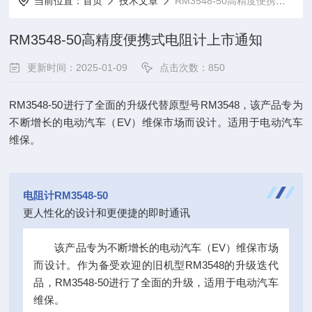
当前位置：
首页
技术文章
RM3548-50高精度便携式电阻计上市通知
RM3548-50高精度便携式电阻计上市通知
更新时间：2025-01-09
点击次数：850
RM3548-50
进行了全面的升级代替原型号
RM3548
，该产品专为
不断增长的电动汽车（
EV
）维保市场而设计。适用于电动汽车
维保。
电阻计RM3548-50
更人性化的设计和更便捷的即时通讯
该产品专为不断增长的电动汽车（EV）维保市场
而设计。作为备受欢迎的旧机型RM3548的升级迭代
品，RM3548-50进行了全面的升级，适用于电动汽车
维保。