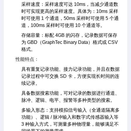
采样速度：采样速度可达 10ms，当减少通道数
时可实现更高的采样速度。具体为：10ms 采样
时可使用 1 个通道，50ms 采样时可使用 5 个通
道，100ms 采样时可使用 10 个通道等。
存储容量：标配 4GB 的闪存，记录数据可保存
为 GBD（GraphTec Binary Data）格式或 CSV
格式。
性能特点：
具有重复记录功能、接力记录功能，并且在数据
记录过程中可交换 SD 卡，方便实现长时间的连
续记录。
具备数据搜索功能，可对记录的数据进行通道、
脉冲、逻辑、电平、报警等多种类型的搜索。
多输入形态：支持模拟信号输入（全通道隔离多
功能）、逻辑 / 脉冲输入和数字式传感器输入等
3 种输入方式，可测量多种物理量，能够满足不