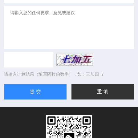
请输入计算结果（填写阿拉伯数字），如：三加四=7