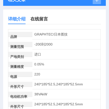
详细介绍
在线留言
GRAPHTEC/日本图技
品牌
-200到2000
测量范围
进口
产地类别
0.05%
测量精度
220
电源
240*185*52.5,240*185*52.5mm
外形尺寸
38VAkW
电动机功率
240*185*52.5,240*185*52.5mm
外形尺寸