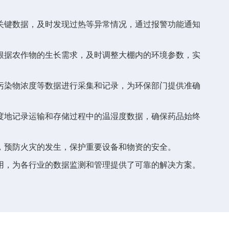
。
关键数据，及时发现过热等异常情况，通过报警功能通知
根据农作物的生长需求，及时调整大棚内的环境参数，实
污染物浓度等数据进行采集和记录，为环保部门提供准确
度地记录运输和存储过程中的温湿度数据，确保药品始终
，预防火灾的发生，保护重要设备和物资的安全。
用，为各行业的数据监测和管理提供了可靠的解决方案。