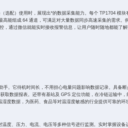
模块（选配）使用时，展现出*的数据采集能力。每个 TP1704 模块有
选配），最高能组成 64 通道，可满足对大量数据同步高速采集的需
 远程监控，通过微信就能实时接收报警信息，让用户随时随地都能
得力助手。它待机时间长，不用担心电量问题影响数据记录。具备
时获取数据报表。还带有基站及 GPS 定位功能，在冷链运输
温湿度数据，为医药、食品等对温湿度敏感的行业提供可靠的环
对温度、压力、电流、电压等多种信号进行监测。实时掌握设备