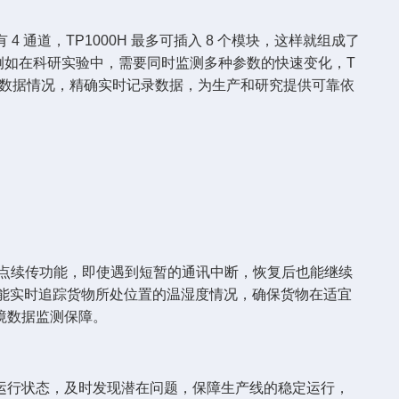
 4 通道，TP1000H 最多可插入 8 个模块，这样就组成了
求。例如在科研实验中，需要同时监测多种参数的快速变化，T
了解数据情况，精确实时记录数据，为生产和研究提供可靠依
断点续传功能，即使遇到短暂的通讯中断，恢复后也能继续
中，能实时追踪货物所处位置的温湿度情况，确保货物在适宜
境数据监测保障。
运行状态，及时发现潜在问题，保障生产线的稳定运行，