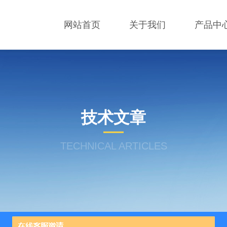
网站首页
关于我们
产品中
技术文章
TECHNICAL ARTICLES