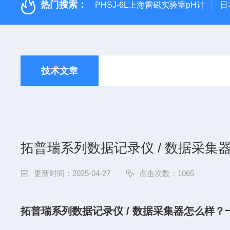
热门搜索：
PHSJ-6L上海雷磁实验室pH计
日
技术文章
拓普瑞系列数据记录仪 / 数据采集
更新时间：2025-04-27
点击次数：1065
拓普瑞系列数据记录仪 / 数据采集器怎么样？