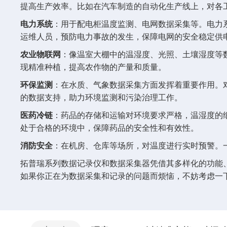
提高生产效率。比如在汽车制造的自动化生产线上，对各
电力系统
：用于配电柜温度监测、电网数据采集等。电力
运维人员，预防电力事故的发生，保障电网的安全稳定供
农业物联网
：像温室大棚中的温湿度、光照、土壤湿度等
现精准种植，提高农作物的产量和质量。
环保监测
：在水质、气象数据采集方面发挥着重要作用。
的数据支持，助力环境监测和污染治理工作。
医药冷链
：药品的存储和运输对环境要求严格，温湿度的
处于合格的环境中，保障药品的安全性和有效性。
消防安全
：在机房、仓库等场所，对温度进行实时预警。
拓普瑞系列数据记录仪和数据采集器凭借其多样化的功能
如果你正在为数据采集和记录的问题而烦恼，不妨考虑一