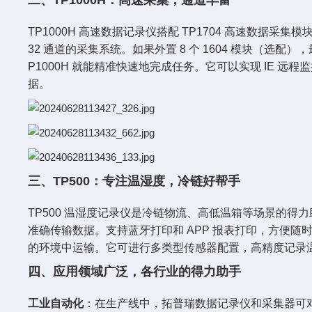
二、TP1000H：高速采集，通道丰富
TP1000H 高速数据记录仪搭配 TP1704 高速数据采集
32 通道的采集系统。如果外置 8 个 1604 模块（
P1000H 就能精准快速地完成任务。它可以实现 IE
据。
三、TP500：专注温湿度，冷链好帮手
TP500 温湿度记录仪是冷链物流、高低温箱等场景的
准确传输数据。支持蓝牙打印和 APP 报表打印，方便随
的环境中运输。它可进行多类型传感器配置，高精度记录
四、应用领域广泛，各行业的得力助手
工业自动化
：在生产线中，拓普瑞数据记录仪和采集器可