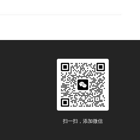
扫一扫，添加微信