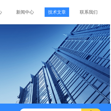
心
新闻中心
技术文章
联系我们