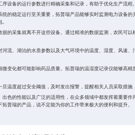
工序设备的运行参数进行精确采集和记录，有助于优化生产流程
系统的稳定运行至关重要，拓普瑞产品能够实时监测电力设备的
电。
数据的采集就离不开这些设备。通过精准的数据监测，农民可以
对河流、湖泊的水质参数以及大气环境中的温度、湿度、风速、
细微变化都可能影响药品质量。拓普瑞的温湿度记录仪能够高精
一旦温度超过安全阈值，及时发出报警，提醒相关人员采取措施
、出色的性能以及广泛的适用性，在众多领域中都发挥着重要作
下拓普瑞的产品，说不定能为你的工作带来极大的便利和提升。