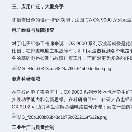
三、应用广泛，大显身手
凭借着出色的设计和*的功能，法国 CA OX 9000 系
电子维修与故障排查
对于电子维修工程师来说，OX 9000 系列示波器就
比如，在排查电脑主板故障时，利用示波器检测各个电路节点的
备的基础电路检测与故障排查工作，而面对更为复杂的多层电路板
教育科研领域
在学校的电子实验室里，OX 9000 系列示波器也是
实践动手能力和创新思维。在科研项目中，科研人员也经常使
OX 9102 可助力学生理解基础电路信号原理；而在一些
工业生产与质量控制