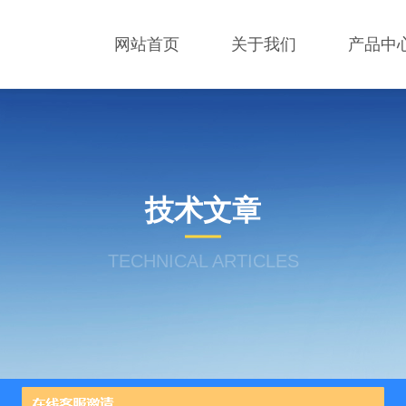
网站首页
关于我们
产品中
技术文章
TECHNICAL ARTICLES