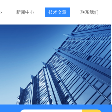
心
新闻中心
技术文章
联系我们