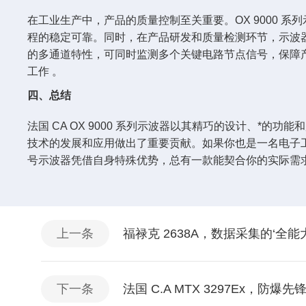
在工业生产中，产品的质量控制至关重要。OX 9000
程的稳定可靠。同时，在产品研发和质量检测环节，示波器也
的多通道特性，可同时监测多个关键电路节点信号，保障产品
工作 。
四、总结
法国 CA OX 9000 系列示波器以其精巧的设计、
技术的发展和应用做出了重要贡献。如果你也是一名电子工
号示波器凭借自身特殊优势，总有一款能契合你的实际需
上一条
福禄克 2638A，数据采集的‘全
下一条
法国 C.A MTX 3297Ex，