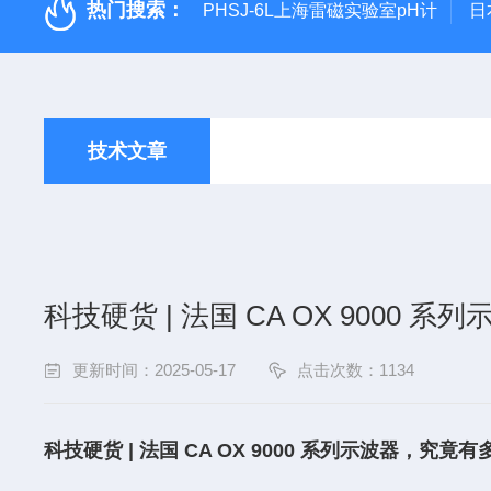
热门搜索：
PHSJ-6L上海雷磁实验室pH计
日
技术文章
科技硬货 | 法国 CA OX 9000
更新时间：2025-05-17
点击次数：1134
科技硬货 | 法国 CA OX 9000 系列示波器，究竟