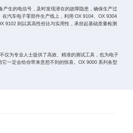
设备产生的电信号，及时发现潜在的故障隐患，确保生产过
子零部件生产线上，利用 OX 9104、OX 9304
 9102 则以其高性价比与实用性，承担起基础质量检测
星。它不仅为专业人士提供了高效、精准的测试工具，也为电子
定会给你带来意想不到的惊喜。OX 9000 系列各型