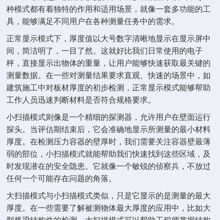
种模式都有着独特的作用和适用场景，就像一套多功能的工
具，能够满足不同用户在各种测量任务中的需求。
正常显示模式下，厚度值以大号数字清晰地显示在显示屏中
间，简洁明了，一目了然。这就好比我们日常使用的电子
秤，直接显示出物体的重量，让用户能够快速获取最关键的
测量数据。在一些对测量结果要求直观、快速的场景中，如
建筑施工中对板材厚度的初步检测，正常显示模式能够帮助
工作人员迅速判断材料是否符合规格要求。
小扫描模式则像是一个精细的探测器，允许用户在壁面运行
探头。当评估期结束后，它会准确地显示所测量的最小材料
厚度。在检测压力容器的壁厚时，我们需要关注容器壁最薄
弱的部位，小扫描模式就能帮助我们快速找到这些区域，及
时发现潜在的安全隐患。它就像一个敏锐的侦察兵，不放过
任何一个可能存在问题的角落。
大扫描模式与小扫描模式类似，只是它显示的是测量的最大
厚度。在一些需要了解被测物体最大厚度的应用中，比如大