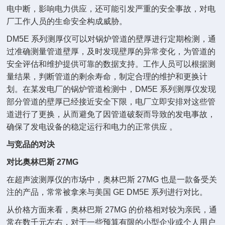
电中断，影响电力供应，还可能引发严重的安全事故，对电
厂工作人员的生命安全构成威胁。
DM5E 系列测厚仪可以对锅炉管道的壁厚进行定期检测，通
过准确测量管道壁厚，及时发现壁厚的异常变化，为管道的
安全评估和维护提供可靠的数据支持。工作人员可以根据测
量结果，判断管道的剩余寿命，制定合理的维护和更换计
划。在某发电厂的锅炉管道检测中，DM5E 系列测厚仪发现
部分管道的壁厚已经接近安全下限，电厂立即安排对这些管
道进行了更换，从而避免了因管道破裂而导致的发电事故，
确保了发电设备的稳定运行和电力的正常供应 。
与竞品的对决
对比奥林巴斯 27MG
在超声波测厚仪的市场中，奥林巴斯 27MG 也是一款备受关
注的产品，常常被拿来与美国 GE DM5E 系列进行对比。
从价格方面来看，奥林巴斯 27MG 的价格相对较为亲民，通
常在数千元左右，对于一些预算有限的小型企业或个人用户