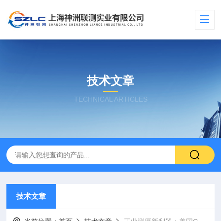
技术文章
TECHNICAL ARTICLES
技术文章