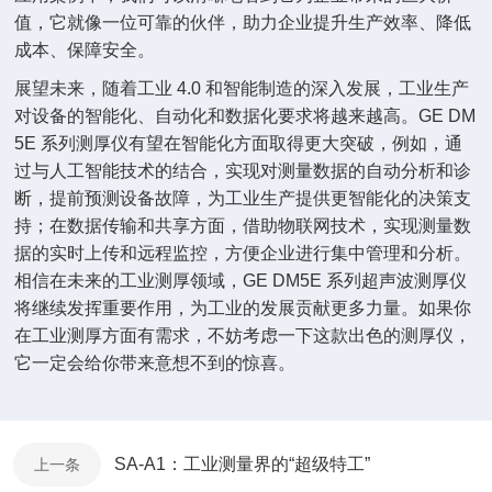
值，它就像一位可靠的伙伴，助力企业提升生产效率、降低
成本、保障安全。
展望未来，随着工业 4.0 和智能制造的深入发展，工业生产
对设备的智能化、自动化和数据化要求将越来越高。GE DM
5E 系列测厚仪有望在智能化方面取得更大突破，例如，通
过与人工智能技术的结合，实现对测量数据的自动分析和诊
断，提前预测设备故障，为工业生产提供更智能化的决策支
持；在数据传输和共享方面，借助物联网技术，实现测量数
据的实时上传和远程监控，方便企业进行集中管理和分析。
相信在未来的工业测厚领域，GE DM5E 系列超声波测厚仪
将继续发挥重要作用，为工业的发展贡献更多力量。如果你
在工业测厚方面有需求，不妨考虑一下这款出色的测厚仪，
它一定会给你带来意想不到的惊喜。
SA-A1：工业测量界的“超级特工”
上一条