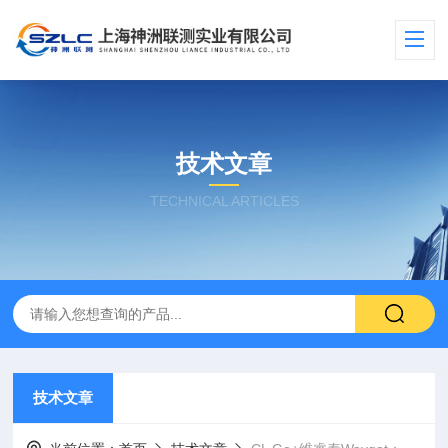
技术文章
TECHNICAL ARTICLES
技术文章