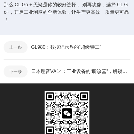
那么 CL Go + 无疑是你的较好选择 。别再犹豫，选择 CL G
o+，开启工业测厚的全新体验，让生产更高效、质量更可靠
！
GL980：数据记录界的“超级特工”
上一条
日本理音VA14：工业设备的“听诊器”，解锁振动分析新境界
下一条