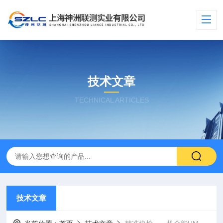
技术文章
TECHNICAL ARTICLES
技术文章