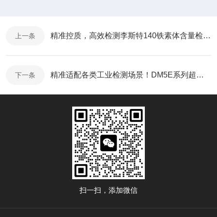
精准控质，高效检测李斯特140铁素体含量检测仪技术与应用详解
上一条
精准适配各类工业检测场景！DM5E系列超声波测厚仪选型指南
下一条
扫一扫，添加微信