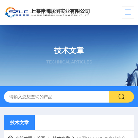
技术文章
TECHNICAL ARTICLES
技术文章