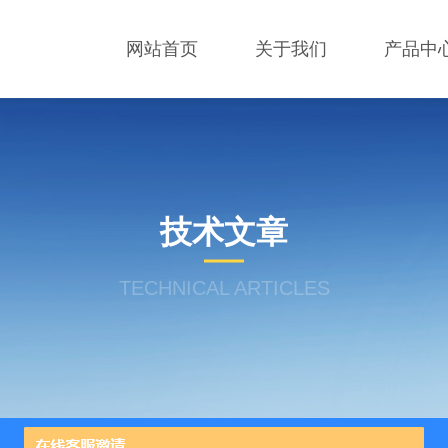
网站首页
关于我们
产品中
技术文章
TECHNICAL ARTICLES