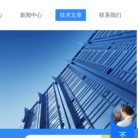
心
新闻中心
技术文章
联系我们