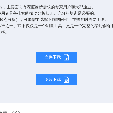
最高的，主要面向有深度诊断需求的专家用户和大型企业。
使用者具备扎实的振动分析知识。充分的培训是必要的。
、模态分析），可能需要选配不同的附件，在购买时需要明确。
的最高水准之一。它不仅仅是一个测量工具，更是一个完整的移动
选择。
文件下载
图片下载