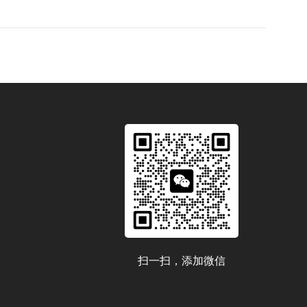
扫一扫，添加微信