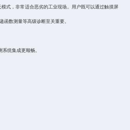
雨天模式，非常适合恶劣的工业现场。用户既可以通过触摸屏
传递函数测量等高级诊断至关重要。
监测系统集成更顺畅。