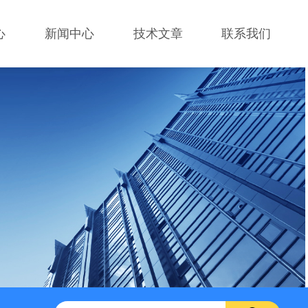
心
新闻中心
技术文章
联系我们