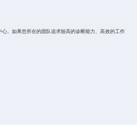
诊断中心。如果您所在的团队追求较高的诊断能力、高效的工作