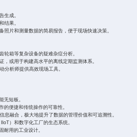
告生成。
和结果。
设备照片和测量数据的简易报告，便于现场快速决策。
速齿轮箱等复杂设备的疑难杂症分析。
验证，或用于构建高水平的离线定期监测体系。
振动分析师提供高效现场工具。
功能无短板。
操作的便捷和传统操作的可靠性。
位置信息融合，极大地提升了数据的管理价值和可追溯性。
IIoT）和数字化工厂的生态系统。
坚固耐用的工业设计。