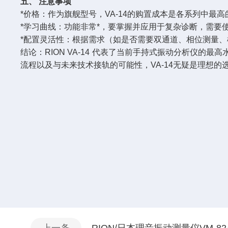
五、 注意事项
*价格：作为旗舰型号，VA-14的购置成本是各系列中
*学习曲线：功能非常*，要掌握并应用于复杂诊断，需要
*配置灵活性：根据需求（如是否需要双通道、相位测量
结论：RION VA-14 代表了当前手持式振动分析仪
流程以及与未来技术接轨的可能性，VA-14无疑是理想的