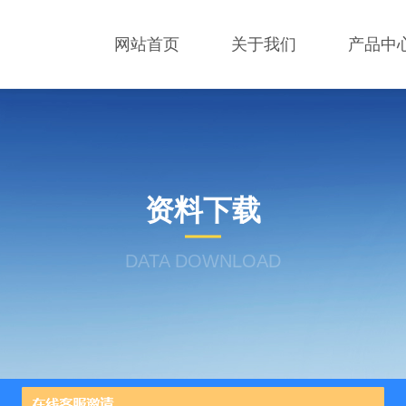
网站首页
关于我们
产品中
资料下载
DATA DOWNLOAD