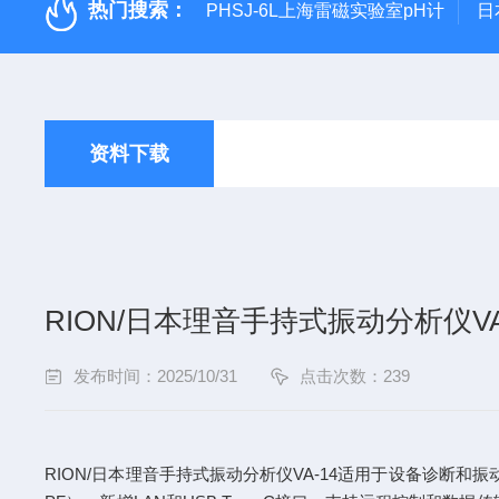
热门搜索：
PHSJ-6L上海雷磁实验室pH计
日
资料下载
RION/日本理音手持式振动分析仪VA
发布时间：2025/10/31
点击次数：239
RION/日本理音手持式振动分析仪VA-14适用于设备诊断和