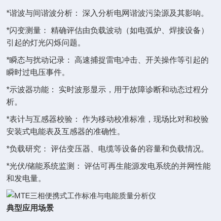
*谐波与间谐波分析： 深入分析电网谐波污染源及其影响。
*闪变测量： 精确评估由负载波动（如电弧炉、焊接设备）
引起的灯光闪烁问题。
*瞬态与扰动记录： 高速捕捉雷电冲击、开关操作等引起的
瞬时过电压事件。
*示波器功能： 实时波形显示，用于故障诊断和动态过程分
析。
*表计与互感器校验： 作为移动校准标准，现场比对和校验
安装式电能表及互感器的准确性。
*负载研究： 评估变压器、电缆等设备的容量和负载情况。
*光伏/储能系统监测： 评估可再生能源发电系统的并网性能
和发电量。
典型应用场景