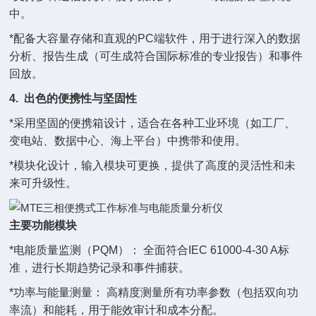
中。
*配备大容量存储和直观的PC端软件，用于进行深入的数据
分析、报告生成（可生成符合国际标准的专业报告）和事件
回放。
4. 出色的便携性与坚固性
*采用坚固的便携箱设计，适合在各种工业环境（如工厂、
变电站、数据中心、海上平台）中携带和使用。
*模块化设计，输入模块可更换，提供了高度的灵活性和未
来可升级性。
主要功能模块
*电能质量监测（PQM）： 全面符合IEC 61000-4-30 A标
准，进行长期趋势记录和事件捕获。
*功率与能量测量： 高精度测量所有功率参数（包括双向功
率流）和能耗，用于能效审计和成本分配。