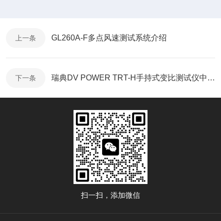
GL260A-F多点风速测试系统介绍
上一条
瑞典DV POWER TRT-H手持式变比测试仪中文介绍
下一条
扫一扫，添加微信