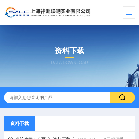
资料下载
DATA DOWNLOAD
资料下载