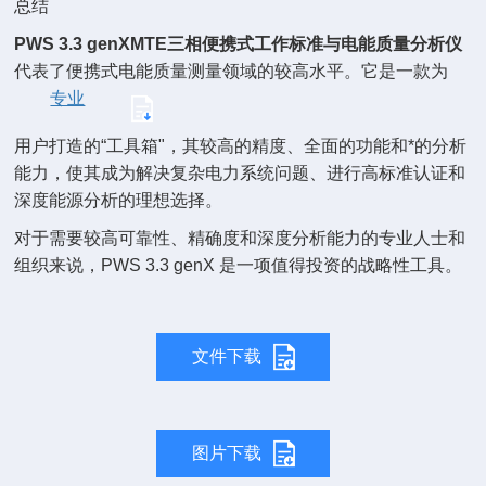
总结
PWS 3.3 genX
MTE三相便携式工作标准与电能质量分析仪
代表了便携式电能质量测量领域的较高水平。它是一款为
专业
用户打造的“工具箱"，其较高的精度、全面的功能和*的分析
能力，使其成为解决复杂电力系统问题、进行高标准认证和
深度能源分析的理想选择。
对于需要较高可靠性、精确度和深度分析能力的专业人士和
组织来说，PWS 3.3 genX 是一项值得投资的战略性工具。
文件下载
图片下载