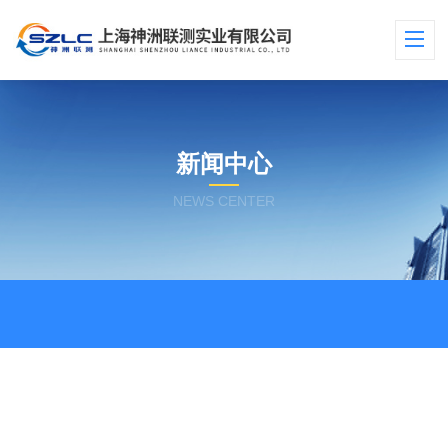
新闻中心
NEWS CENTER