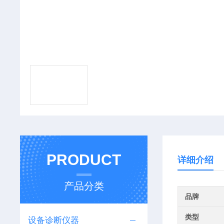
PRODUCT
详细介绍
产品分类
品牌
类型
设备诊断仪器