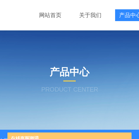
网站首页
关于我们
产品中
产品中心
PRODUCT CENTER