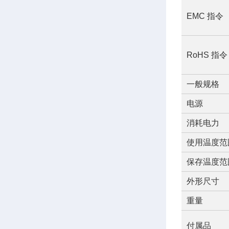
EMC 指令
RoHS 指令
一般规格
电源
消耗电力
使用温度范
保存温度范
外形尺寸
重量
付属品