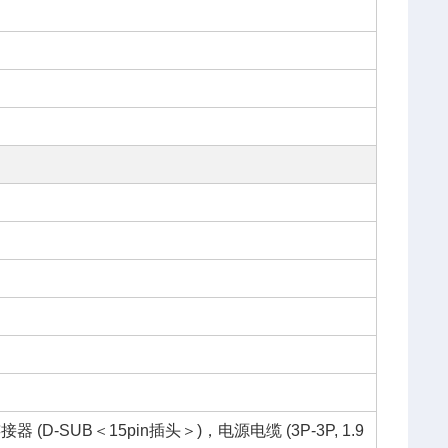
-SUB＜15pin插头＞)，电源电缆 (3P-3P, 1.9