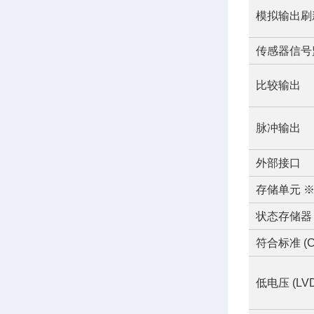
模拟输出刷
传感器信号
比较输出
脉冲输出
外部接口
存储单元 
状态存储器
符合标准 (C
低电压 (LV