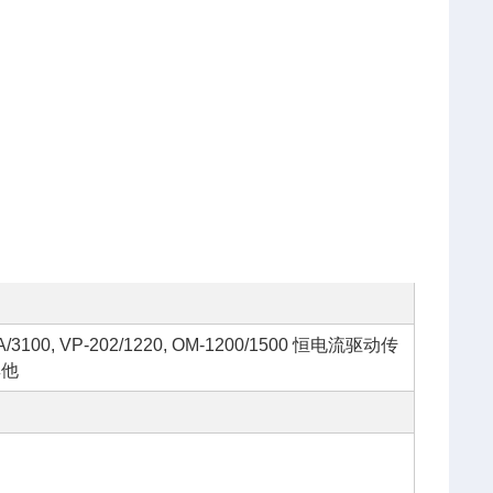
000A/3100, VP-202/1220, OM-1200/1500 恒电流驱动传
及其他