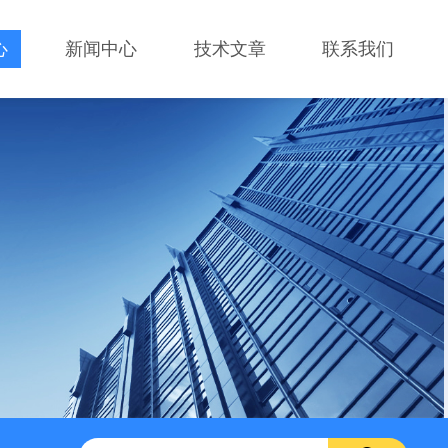
心
新闻中心
技术文章
联系我们