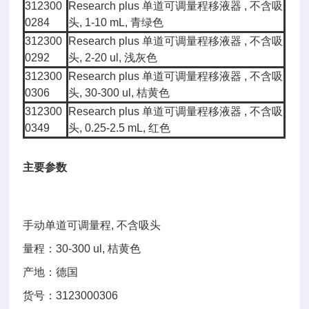
312300
Research plus 单道可调量程移液器 , 不含吸
0284
头, 1-10 mL, 青绿色
312300
Research plus 单道可调量程移液器 , 不含吸
0292
头, 2-20 ul, 浅灰色
312300
Research plus 单道可调量程移液器 , 不含吸
0306
头, 30-300 ul, 桔黄色
312300
Research plus 单道可调量程移液器 , 不含吸
0349
头, 0.25-2.5 mL, 红色
主要参数
手动单道可调量程, 不含吸头
量程：30-300 ul, 桔黄色
产地：德国
货号：3123000306