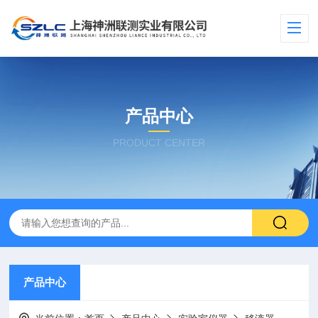
产品中心
PRODUCT CENTER
产品中心