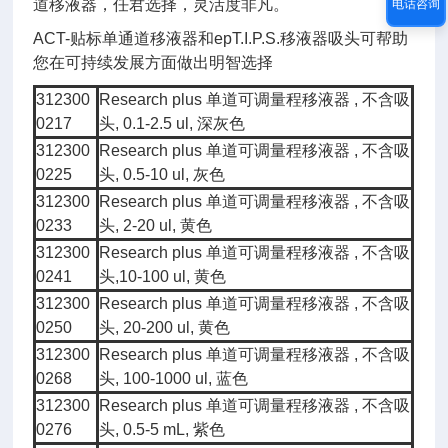
道移液器，任君选择，灵活度非凡。
电话咨询
ACT-贴标单通道移液器和epT.I.P.S.移液器吸头可帮助
您在可持续发展方面做出明智选择
312300
Research plus 单道可调量程移液器 , 不含吸
0217
头, 0.1-2.5 ul, 深灰色
312300
Research plus 单道可调量程移液器 , 不含吸
0225
头, 0.5-10 ul, 灰色
312300
Research plus 单道可调量程移液器 , 不含吸
0233
头, 2-20 ul, 黄色
312300
Research plus 单道可调量程移液器 , 不含吸
0241
头,10-100 ul, 黄色
312300
Research plus 单道可调量程移液器 , 不含吸
0250
头, 20-200 ul, 黄色
312300
Research plus 单道可调量程移液器 , 不含吸
0268
头, 100-1000 ul, 蓝色
312300
Research plus 单道可调量程移液器 , 不含吸
0276
头, 0.5-5 mL, 紫色