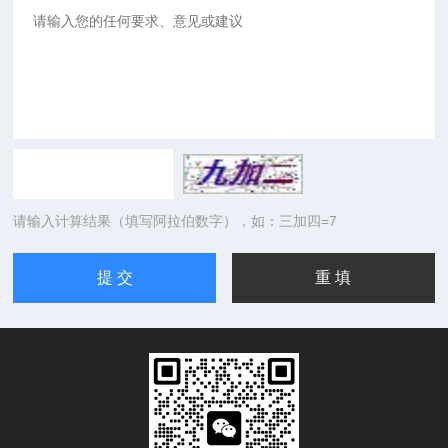
请输入计算结果（填写阿拉伯数字），如：三加四=7