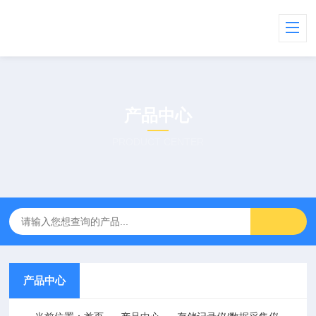
产品中心
PRODUCT CENTER
产品中心