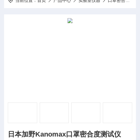
当前位置：
首页
产品中心
实验室仪器
口罩密合度测试仪
日本加野Kanomax口罩密合度测试仪