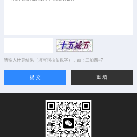
请输入计算结果（填写阿拉伯数字），如：三加四=7