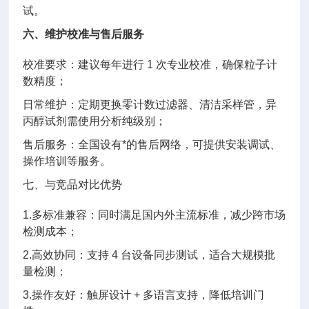
试。
六、维护校准与售后服务
校准要求：建议每年进行 1 次专业校准，确保粒子计
数精度；
日常维护：定期更换零计数过滤器、清洁采样管，异
丙醇试剂需使用分析纯级别；
售后服务：全国设有*的售后网络，可提供安装调试、
操作培训等服务。
七、与竞品对比优势
1.多标准兼容：同时满足国内外主流标准，减少跨市场
检测成本；
2.高效协同：支持 4 台设备同步测试，适合大规模批
量检测；
3.操作友好：触屏设计 + 多语言支持，降低培训门