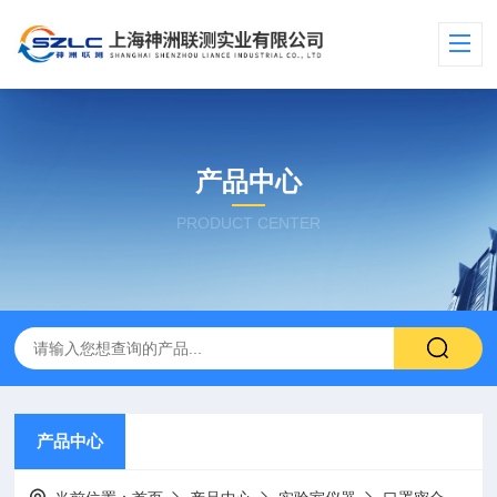
产品中心
PRODUCT CENTER
产品中心