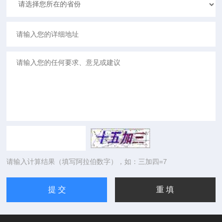
请输入计算结果（填写阿拉伯数字），如：三加四=7