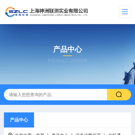
产品中心
PRODUCT CENTER
产品中心