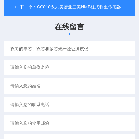
下一个：
CC010系列美蓓亚三美NMB柱式称重传感器
在线留言