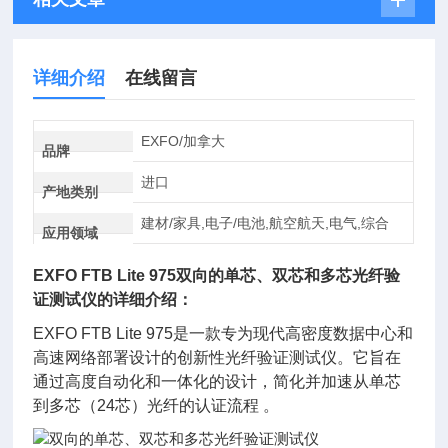
详细介绍
在线留言
EXFO/加拿大
品牌
进口
产地类别
建材/家具,电子/电池,航空航天,电气,综合
应用领域
EXFO FTB Lite 975
双向的单芯、双芯和多芯光纤验
证测试仪
的详细介绍：
EXFO FTB Lite 975是一款专为现代高密度数据中心和
高速网络部署设计的创新性光纤验证测试仪。它旨在
通过高度自动化和一体化的设计，简化并加速从单芯
到多芯（24芯）光纤的认证流程 。