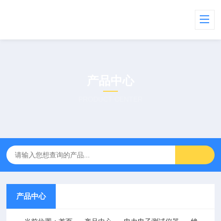
产品中心
PRODUCT CENTER
产品中心