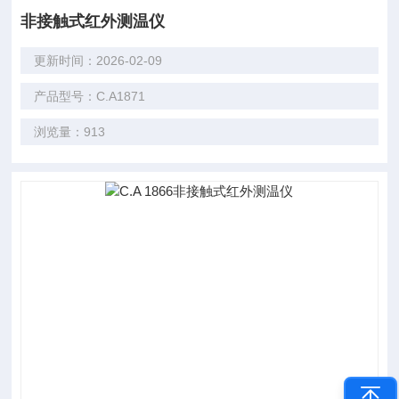
非接触式红外测温仪
更新时间：2026-02-09
产品型号：C.A1871
浏览量：913