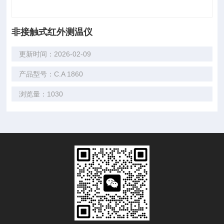
非接触式红外测温仪
更新时间：2026-02-09
产品型号：C.A 1860
浏览量：1030