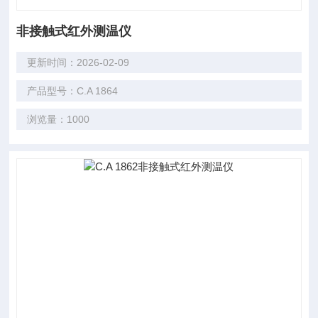
非接触式红外测温仪
更新时间：2026-02-09
产品型号：C.A 1864
浏览量：1000