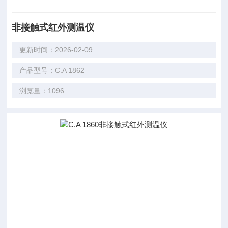
非接触式红外测温仪
更新时间：2026-02-09
产品型号：C.A 1862
浏览量：1096