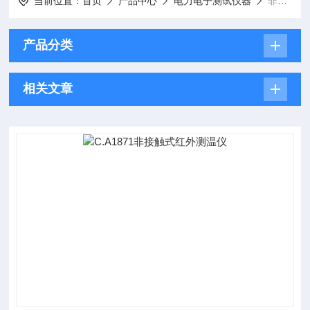
当前位置：
首页
产品中心
电力电子测试仪器
非接触式测温仪
产品分类
相关文章