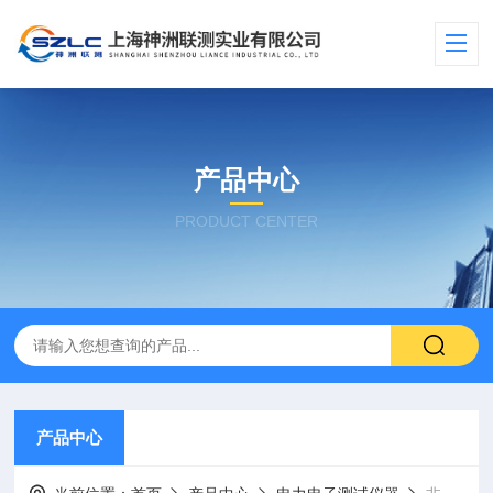
产品中心
PRODUCT CENTER
产品中心