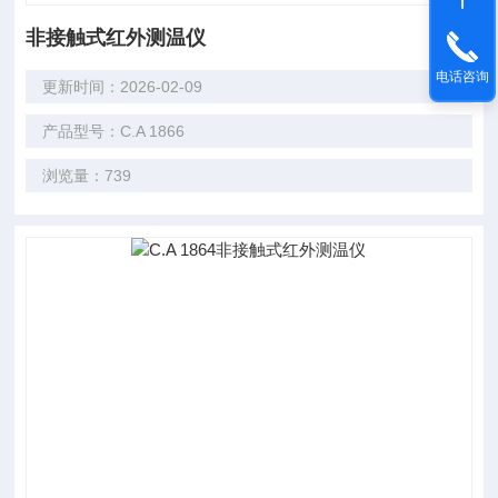
非接触式红外测温仪
电话咨询
更新时间：2026-02-09
产品型号：C.A 1866
浏览量：739