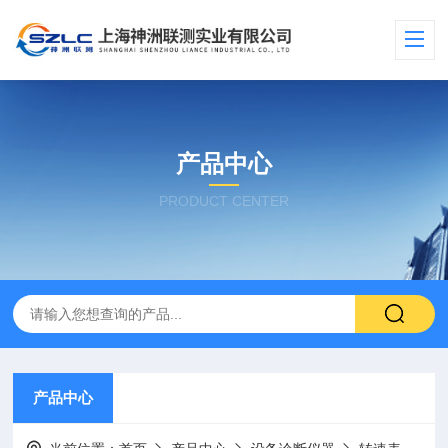
产品中心
PRODUCT CENTER
产品中心