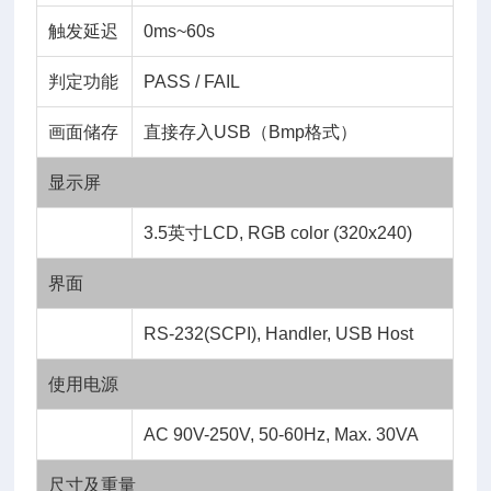
触发延迟
0ms~60s
判定功能
PASS / FAIL
画面储存
直接存入USB（Bmp格式）
显示屏
3.5英寸LCD, RGB color (320x240)
界面
RS-232(SCPI), Handler, USB Host
使用电源
AC 90V-250V, 50-60Hz, Max. 30VA
尺寸及重量