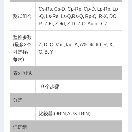
Cs-Rs, Cs-D, Cp-Rp, Cp-D, Lp-Rp, Lp
测试组合
-Q, Ls-Rs, Ls-Q,Rs-Q, Rp-Q, R-X, DC
R, Z-θr, Z-θd, Z-D, Z-Q, Auto LCZ
监控参数
(最多2个
Z, D, Q, Vac, Iac, Δ, Δ%, θr, θd, R, X,
可选择/
G, B, Y
每次)
表列测试
10 个步骤
分选
比较器 (9BIN,AUX:1BIN)
记忆组