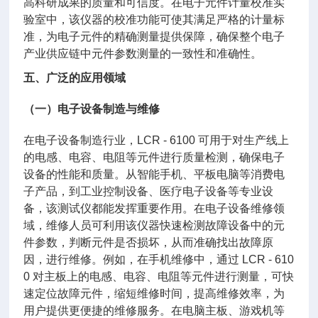
高科研成果的质量和可信度。在电子元件计量校准实
验室中，该仪器的校准功能可使其满足严格的计量标
准，为电子元件的精确测量提供保障，确保整个电子
产业供应链中元件参数测量的一致性和准确性。
五、广泛的应用领域
（一）电子设备制造与维修
在电子设备制造行业，LCR - 6100 可用于对生产线上
的电感、电容、电阻等元件进行质量检测，确保电子
设备的性能和质量。从智能手机、平板电脑等消费电
子产品，到工业控制设备、医疗电子设备等专业设
备，该测试仪都能发挥重要作用。在电子设备维修领
域，维修人员可利用该仪器快速检测故障设备中的元
件参数，判断元件是否损坏，从而准确找出故障原
因，进行维修。例如，在手机维修中，通过 LCR - 610
0 对主板上的电感、电容、电阻等元件进行测量，可快
速定位故障元件，缩短维修时间，提高维修效率，为
用户提供更便捷的维修服务。在电脑主板、游戏机等