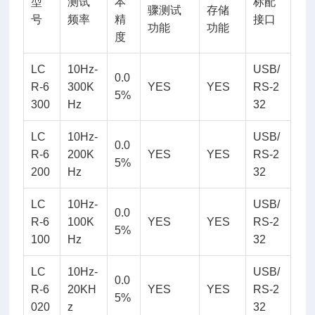
型
测试
本
标配
骤测试
存储
号
频率
精
接口
功能
功能
度
LC
10Hz-
USB/
0.0
R-6
300K
YES
YES
RS-2
5%
300
Hz
32
LC
10Hz-
USB/
0.0
R-6
200K
YES
YES
RS-2
5%
200
Hz
32
LC
10Hz-
USB/
0.0
R-6
100K
YES
YES
RS-2
5%
100
Hz
32
LC
10Hz-
USB/
0.0
R-6
20KH
YES
YES
RS-2
5%
020
z
32