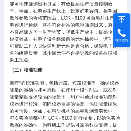
能可快速筛选出不良品，有效提高生产质量控制效
率。例如，在电容生产线上，设定好电容值、损耗因
数等参数的合格范围后，LCR - 6100 可自动对生产的
电容进行检测，将不符合标准的电容筛选出来，避免
不良品流入下一生产环节，降低生产成本，提高企业
经济效益。在电子设备组装前的元件抽检中，该功能
电话咨询
可帮助工作人员快速判断元件是否合格，保障电子设
备的组装质量，减少因元件不合格导致的设备故障和
返工现象。
（三）校准功能
拥有*的校准功能，包括开路、短路校准等，确保仪器
测量的准确性和可靠性。在使用一段时间后，或在对
测量精度要求较高的场景下，用户可通过校准功能对
仪器进行校准，消除仪器自身的误差，保证测量结果
的可信度。例如，在科研机构的高精度测量实验中，
每次实验前都可对 LCR - 6100 进行校准，以确保实验
数据的准确性，为科研工作提供可靠的数据支持，提