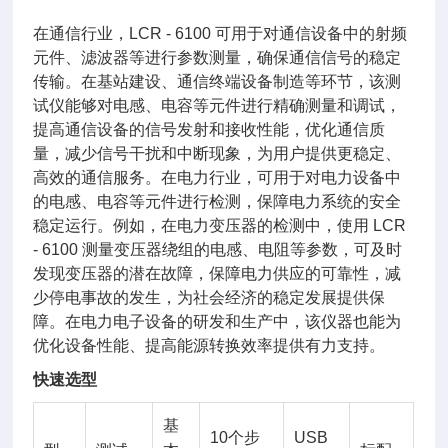
在通信行业，LCR - 6100 可用于对通信设备中的射频
元件、滤波器等进行参数测量，确保通信信号的稳定
传输。在基站建设、通信终端设备制造等环节，该测
试仪能够对电感、电容等元件进行精确测量和调试，
提高通信设备的信号发射和接收性能，优化通信质
量，减少信号干扰和中断现象，为用户提供更稳定、
高效的通信服务。在电力行业，可用于对电力设备中
的电感、电容等元件进行检测，保障电力系统的安全
稳定运行。例如，在电力变压器的检测中，使用 LCR
- 6100 测量变压器绕组的电感、电阻等参数，可及时
发现变压器的潜在故障，保障电力供应的可靠性，减
少停电事故的发生，为社会经济的稳定发展提供保
障。在电力电子设备的研发和生产中，该仪器也能为
优化设备性能、提高能源转换效率提供有力支持。
快速选型
基
10个步
USB