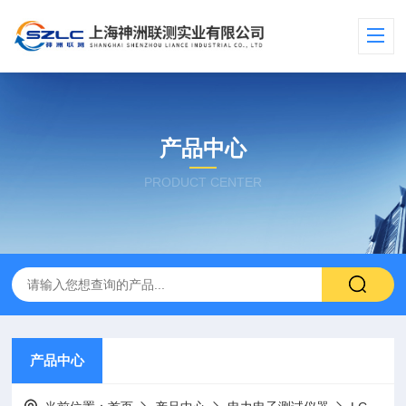
产品中心
PRODUCT CENTER
产品中心