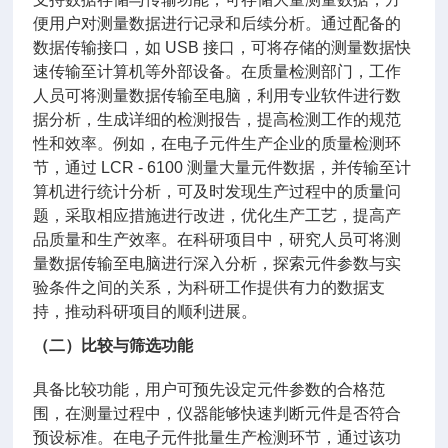
便用户对测量数据进行记录和后续分析。通过配备的
数据传输接口，如 USB 接口，可将存储的测量数据快
速传输至计算机等外部设备。在质量检测部门，工作
人员可将测量数据传输至电脑，利用专业软件进行数
据分析，生成详细的检测报告，提高检测工作的规范
性和效率。例如，在电子元件生产企业的质量检测环
节，通过 LCR - 6100 测量大量元件数据，并传输至计
算机进行统计分析，可及时发现生产过程中的质量问
题，采取相应措施进行改进，优化生产工艺，提高产
品质量和生产效率。在科研项目中，研究人员可将测
量数据传输至电脑进行深入分析，探索元件参数与实
验条件之间的关系，为科研工作提供有力的数据支
持，推动科研项目的顺利进展。
（二）比较与筛选功能
具备比较功能，用户可预先设定元件参数的合格范
围，在测量过程中，仪器能够快速判断元件是否符合
预设标准。在电子元件批量生产检测环节，通过该功