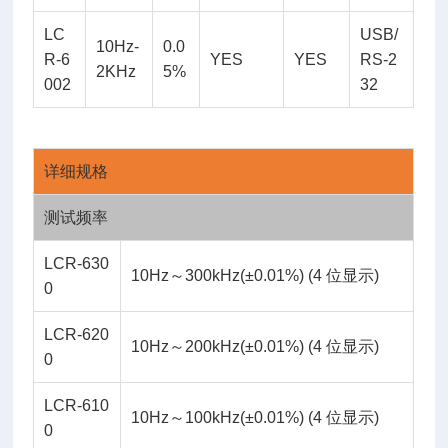
LC
USB/
10Hz-
0.0
R-6
YES
YES
RS-2
2KHz
5%
002
32
详细规格
测试频率
LCR-630
10Hz～300kHz(±0.01%) (4 位显示)
0
LCR-620
10Hz～200kHz(±0.01%) (4 位显示)
0
LCR-610
10Hz～100kHz(±0.01%) (4 位显示)
0