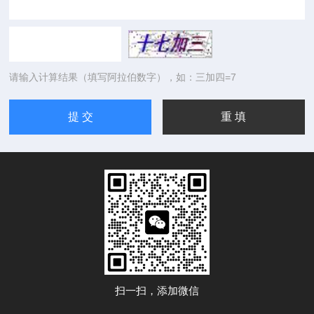
请输入计算结果（填写阿拉伯数字），如：三加四=7
扫一扫，添加微信