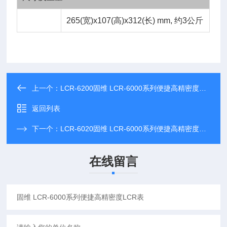
265(宽)x107(高)x312(长) mm, 约3公斤
上一个：
LCR-6200固维 LCR-6000系列便捷高精密度LCR表
返回列表
下一个：
LCR-6020固维 LCR-6000系列便捷高精密度LCR表
在线留言