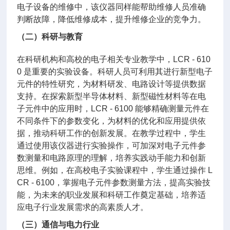
电子设备的维修中，该仪器同样能帮助维修人员准确
判断故障，降低维修成本，提升维修企业的竞争力。
（二）科研与教育
在科研机构和高校的电子相关专业教学中，LCR - 610
0 是重要的实验设备。科研人员可利用其进行新型电子
元件的特性研究，为材料研发、电路设计等提供数据
支持。在探索新型半导体材料、新型磁性材料等在电
子元件中的应用时，LCR - 6100 能够精确测量元件在
不同条件下的参数变化，为材料的优化和应用提供依
据，推动科研工作的创新发展。在教学过程中，学生
通过使用该仪器进行实验操作，可加深对电子元件参
数测量和电路原理的理解，培养实践动手能力和创新
思维。例如，在高校电子实验课程中，学生通过操作 L
CR - 6100，掌握电子元件参数测量方法，提高实验技
能，为未来的职业发展和科研工作奠定基础，培养适
应电子行业发展需求的高素质人才。
（三）通信与电力行业