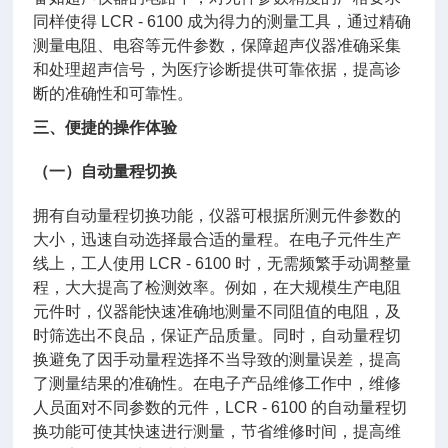
同样使得 LCR - 6100 成为得力的测量工具，通过精确
测量电阻、电容等元件参数，保障超声仪器准确采集
和处理超声信号，为医疗诊断提供可靠依据，提高诊
断的准确性和可靠性。
三、便捷的操作体验
（一）自动量程切换
拥有自动量程切换功能，仪器可根据所测元件参数的
大小，迅速自动选择最合适的量程。在电子元件生产
线上，工人使用 LCR - 6100 时，无需频繁手动调整量
程，大大提高了检测效率。例如，在大规模生产电阻
元件时，仪器能快速准确地测量不同阻值的电阻，及
时筛选出不良品，保证产品质量。同时，自动量程切
换避免了因手动量程选择不当导致的测量误差，提高
了测量结果的准确性。在电子产品维修工作中，维修
人员面对不同参数的元件，LCR - 6100 的自动量程切
换功能可使其快速进行测量，节省维修时间，提高维