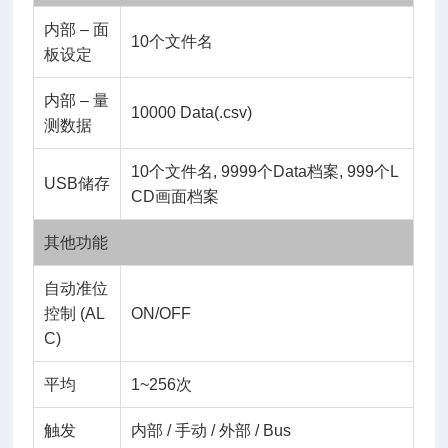
内部 – 面
10个文件名
板设定
内部 – 量
10000 Data(.csv)
测数据
10个文件名, 9999个Data档案, 999个L
USB储存
CD画面档案
其他功能
自动准位
控制 (AL
ON/OFF
C)
平均
1~256次
触发
内部 / 手动 / 外部 / Bus