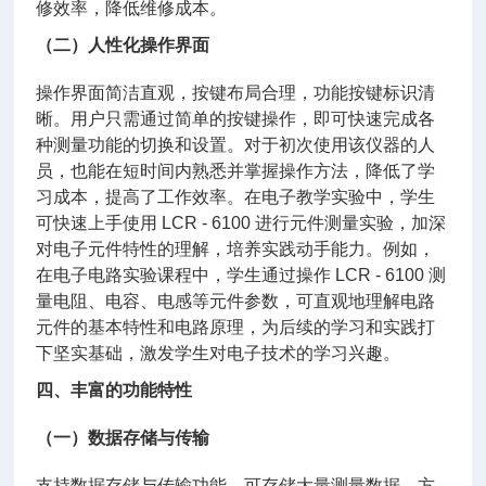
修效率，降低维修成本。
（二）人性化操作界面
操作界面简洁直观，按键布局合理，功能按键标识清
晰。用户只需通过简单的按键操作，即可快速完成各
种测量功能的切换和设置。对于初次使用该仪器的人
员，也能在短时间内熟悉并掌握操作方法，降低了学
习成本，提高了工作效率。在电子教学实验中，学生
可快速上手使用 LCR - 6100 进行元件测量实验，加深
对电子元件特性的理解，培养实践动手能力。例如，
在电子电路实验课程中，学生通过操作 LCR - 6100 测
量电阻、电容、电感等元件参数，可直观地理解电路
元件的基本特性和电路原理，为后续的学习和实践打
下坚实基础，激发学生对电子技术的学习兴趣。
四、丰富的功能特性
（一）数据存储与传输
支持数据存储与传输功能，可存储大量测量数据，方