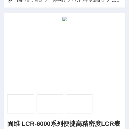
当前位置：
首页
产品中心
电力电子测试仪器
LCR测试仪
固维 LCR-6000系列便捷高精密度LCR表