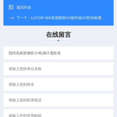
返回列表
下一个：
LUYOR-906美国路阳UV紫外线UV防伪检测频闪仪
在线留言