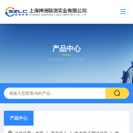
产品中心
PRODUCT CENTER
产品中心