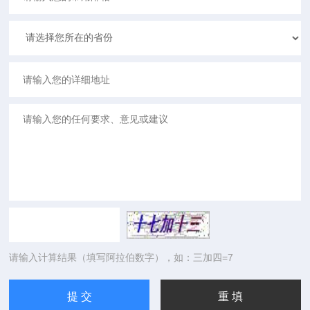
请输入计算结果（填写阿拉伯数字），如：三加四=7