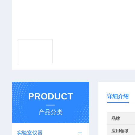
PRODUCT
详细介绍
产品分类
品牌
应用领域
实验室仪器