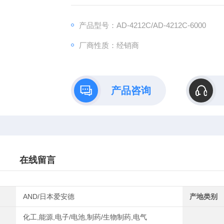
产品型号：AD-4212C/AD-4212C-6000
厂商性质：经销商
产品咨询
在线留言
AND/日本爱安德
产地类别
化工,能源,电子/电池,制药/生物制药,电气