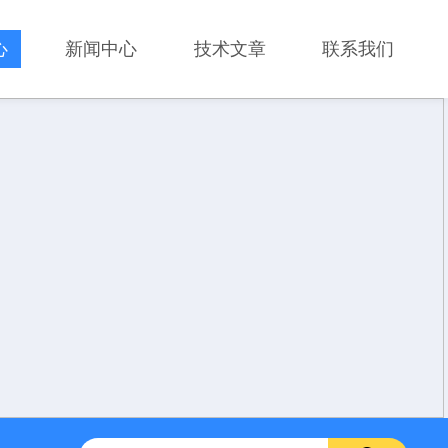
心
新闻中心
技术文章
联系我们