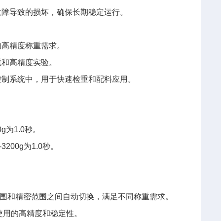
故障导致的损坏，确保长期稳定运行。
的高精度称重需求。
重和高精度实验。
控制系统中，用于快速检重和配料应用。
0g为1.0秒。
3200g为1.0秒。
标准范围和精密范围之间自动切换，满足不同称重需求。
期使用的高精度和稳定性。