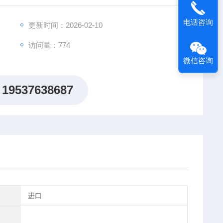
电话咨询
更新时间：2026-02-10
访问量：774
微信咨询
19537638687
进口