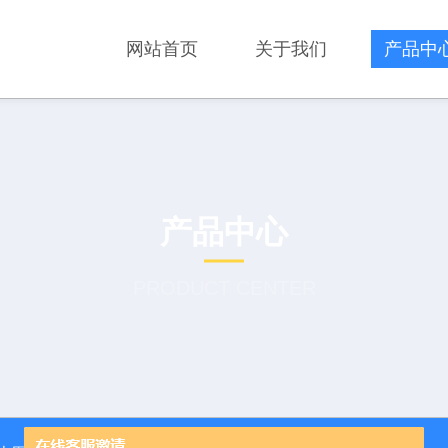
网站首页
关于我们
产品中
产品中心
PRODUCT CENTER