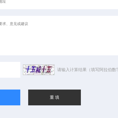
请输入计算结果（填写阿拉伯数