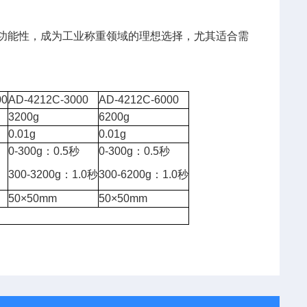
和多功能性，成为工业称重领域的理想选择，尤其适合需
00
AD-4212C-3000
AD-4212C-6000
3200g
6200g
0.01g
0.01g
0-300g：0.5秒
0-300g：0.5秒
300-3200g：1.0秒
300-6200g：1.0秒
50×50mm
50×50mm