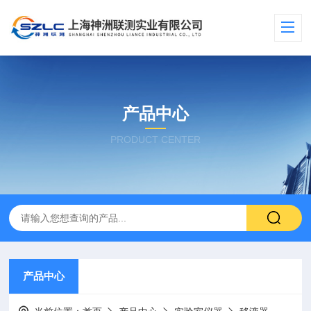
产品中心
PRODUCT CENTER
产品中心