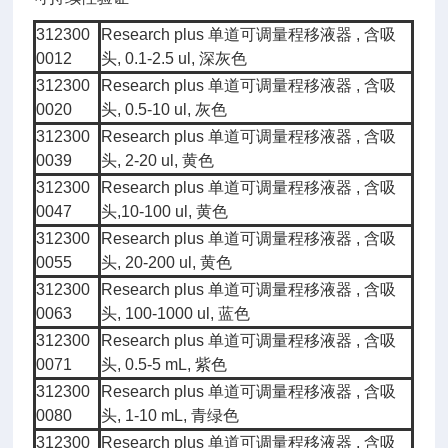
312300
Research plus 单道可调量程移液器 , 含吸
0012
头, 0.1-2.5 ul, 深灰色
312300
Research plus 单道可调量程移液器 , 含吸
0020
头, 0.5-10 ul, 灰色
312300
Research plus 单道可调量程移液器 , 含吸
0039
头, 2-20 ul, 黄色
312300
Research plus 单道可调量程移液器 , 含吸
0047
头,10-100 ul, 黄色
312300
Research plus 单道可调量程移液器 , 含吸
0055
头, 20-200 ul, 黄色
312300
Research plus 单道可调量程移液器 , 含吸
0063
头, 100-1000 ul, 蓝色
312300
Research plus 单道可调量程移液器 , 含吸
0071
头, 0.5-5 mL, 紫色
312300
Research plus 单道可调量程移液器 , 含吸
0080
头, 1-10 mL, 青绿色
312300
Research plus 单道可调量程移液器 , 含吸