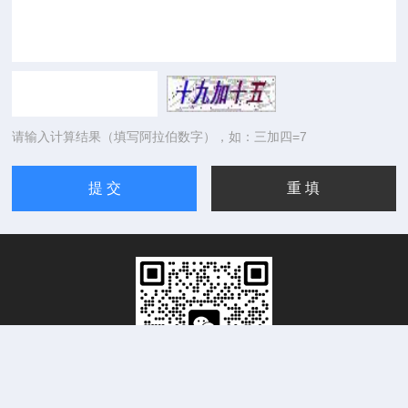
请输入计算结果（填写阿拉伯数字），如：三加四=7