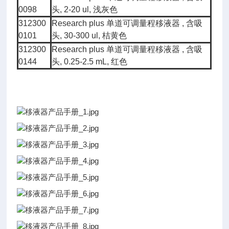
0098
头, 2-20 ul, 浅灰色
312300
Research plus 单道可调量程移液器 , 含吸
0101
头, 30-300 ul, 桔黄色
312300
Research plus 单道可调量程移液器 , 含吸
0144
头, 0.25-2.5 mL, 红色