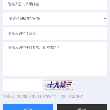
请输入计算结果（填写阿拉伯数字），如：三加四=7