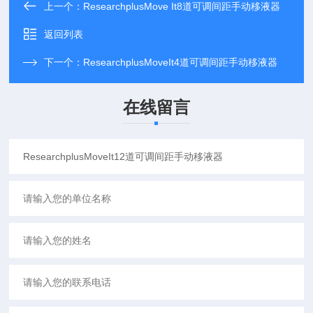
上一个：
ResearchplusMove It8道可调间距手动移液器
返回列表
下一个：
ResearchplusMoveIt4道可调间距手动移液器
在线留言