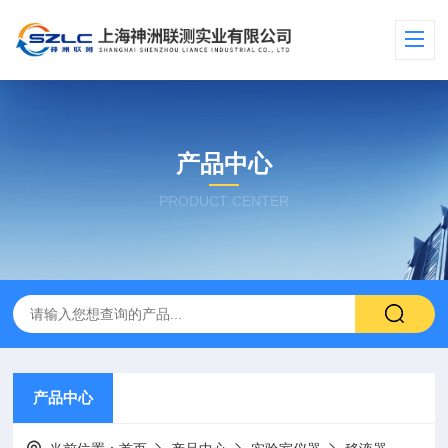
产品中心
PRODUCT CENTER
产品中心