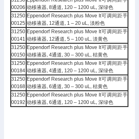
00206
动移液器, 8通道, 120 – 1200 uL, 深绿色
31250
Eppendorf Research plus Move It可调间距手
00125
动移液器, 12通道, 1 – 20 uL, 淡粉色
31250
Eppendorf Research plus Move It可调间距手
00141
动移液器, 12通道, 5 – 100 uL, 淡黄色
31250
Eppendorf Research plus Move It可调间距手
00150
动移液器, 4通道, 30 – 300 uL, 桔黄色
31250
Eppendorf Research plus Move It可调间距手
00184
动移液器, 4通道, 120 – 1200 uL, 深绿色
31250
Eppendorf Research plus Move It可调间距手
00168
动移液器, 6通道, 30 – 300 uL, 桔黄色
31250
Eppendorf Research plus Move It可调间距手
00192
动移液器, 6通道, 120 – 1200 uL, 深绿色