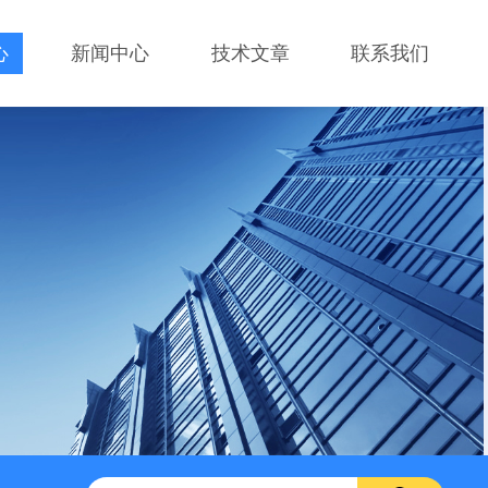
心
新闻中心
技术文章
联系我们