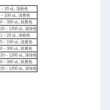
 – 20 uL, 淡粉色
 – 100 uL, 淡黄色
0 – 300 uL, 桔黄色
20 – 1200 uL, 深绿色
1 – 20 uL, 淡粉色
5 – 100 uL, 淡黄色
0 – 300 uL, 桔黄色
20 – 1200 uL, 深绿色
0 – 300 uL, 桔黄色
20 – 1200 uL, 深绿色