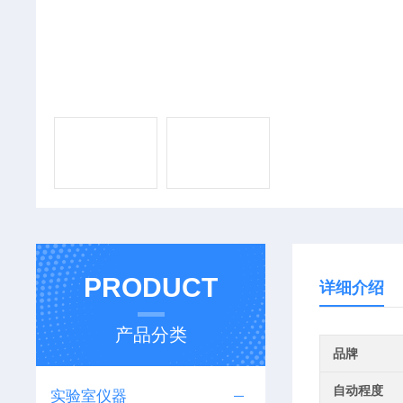
PRODUCT
详细介绍
产品分类
品牌
自动程度
实验室仪器