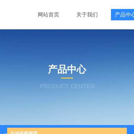
网站首页
关于我们
产品中
产品中心
PRODUCT CENTER