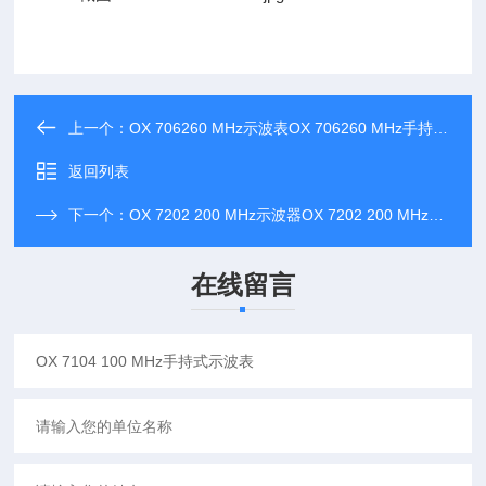
上一个：
OX 706260 MHz示波表OX 706260 MHz手持式示波表
返回列表
下一个：
OX 7202 200 MHz示波器OX 7202 200 MHz手持式示波表
在线留言