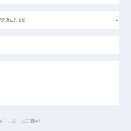
字），如：三加四=7