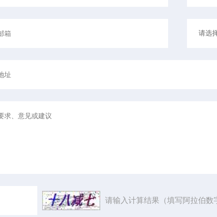
请输入计算结果（填写阿拉伯数