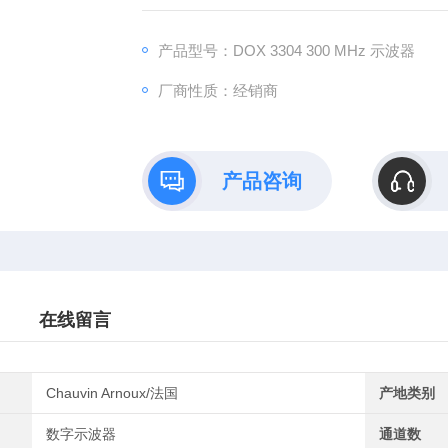
学运算功能，且超薄设计、体积小巧、携带方
产品型号：DOX 3304 300 MHz 示波器
厂商性质：经销商
产品咨询
在线留言
Chauvin Arnoux/法国
产地类别
数字示波器
通道数