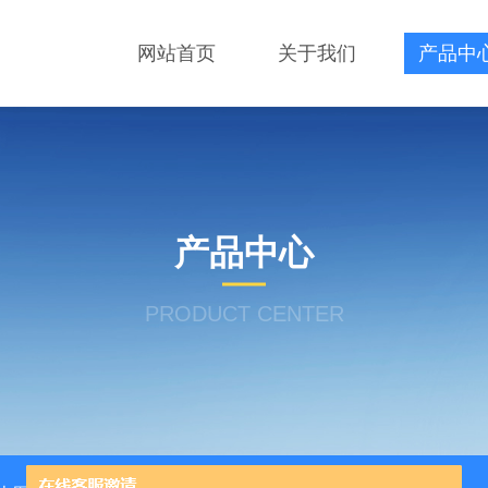
网站首页
关于我们
产品中
产品中心
PRODUCT CENTER