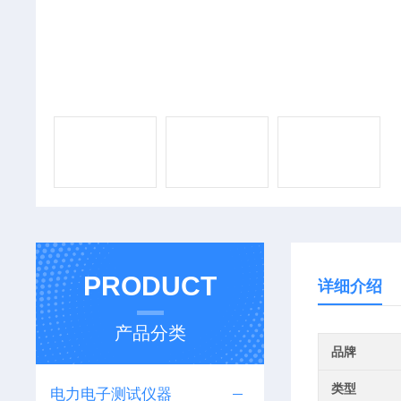
PRODUCT
详细介绍
产品分类
品牌
类型
电力电子测试仪器