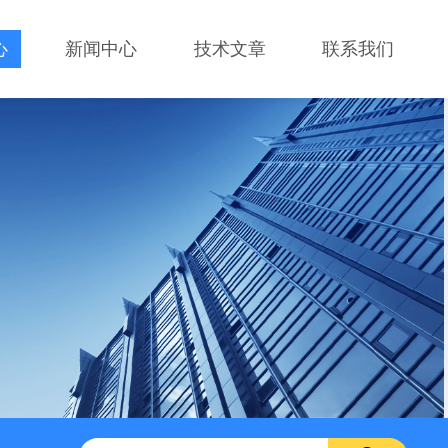
心
新闻中心
技术文章
联系我们