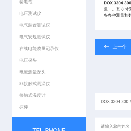
验电笔
DOX 3304 3
道）。其 8 
电压测试仪
备多种测量和
电气装置测试仪
电气安规测试仪
上一个
在线电能质量记录仪
电压探头
电流测量探头
非接触式测温仪
接触式温度计
探棒
TEL-PHONE