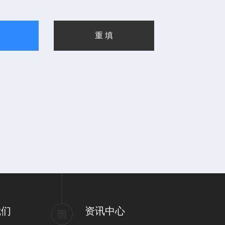
我们
资讯中心