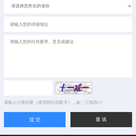
请输入计算结果（填写阿拉伯数字），如：三加四=7