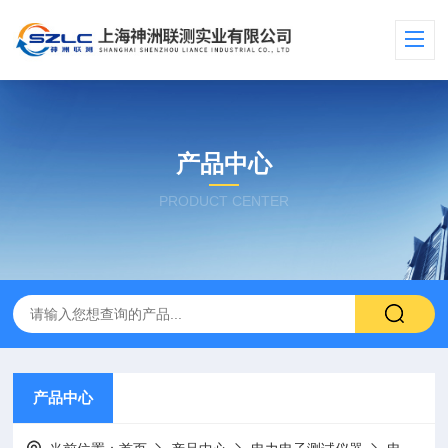
产品中心
PRODUCT CENTER
产品中心