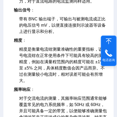
力，对于直流电路的电流监测同样适用。
输出信号
：
带有 BNC 输出端子，可输出与被测电流成正比
的电压信号 mV，以便直接连接到示波器等设备
上进行显示和分析。
精度
：
精度是衡量电流钳测量准确性的重要指标，该型
号电流钳在正常使用条件下可能具有较高的测量
电话咨询
精度，例如在满量程范围内的精度可能在 ±1%
至 ±5% 之间，具体精度数值会因产品而异。不
过在测量较小电流时，相对误差可能会有所增
大。
频率响应
：
对于交流电流的测量，其频率响应范围通常能够
覆盖常见的电力系统频率，如 50Hz 或 60Hz，
并且可能具备一定的带宽，以便能够准确测量包