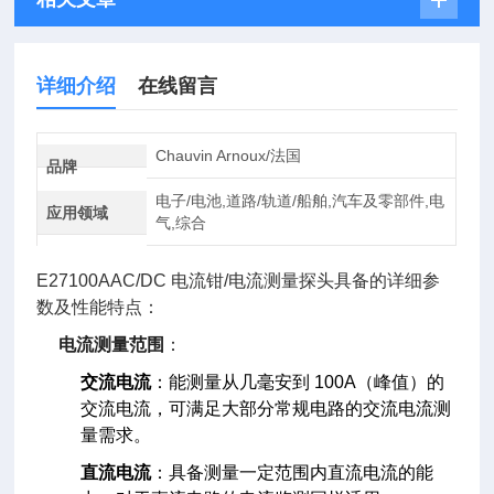
详细介绍
在线留言
Chauvin Arnoux/法国
品牌
电子/电池,道路/轨道/船舶,汽车及零部件,电
应用领域
气,综合
E27100AAC/DC 电流钳/电流测量探头具备的详细参
数及性能特点：
电流测量范围
：
交流电流
：能测量从几毫安到 100A（峰值）的
交流电流，可满足大部分常规电路的交流电流测
量需求。
直流电流
：具备测量一定范围内直流电流的能