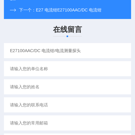
下一个：
E27 电流钳E27100AAC/DC 电流钳
在线留言