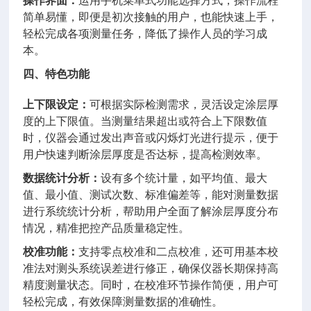
操作界面：
运用手机菜单式功能选择方式，操作流程
简单易懂，即便是初次接触的用户，也能快速上手，
轻松完成各项测量任务，降低了操作人员的学习成
本。
四、特色功能
上下限设定：
可根据实际检测需求，灵活设定涂层厚
度的上下限值。当测量结果超出或符合上下限数值
时，仪器会通过发出声音或闪烁灯光进行提示，便于
用户快速判断涂层厚度是否达标，提高检测效率。
数据统计分析：
设有多个统计量，如平均值、最大
值、最小值、测试次数、标准偏差等，能对测量数据
进行系统统计分析，帮助用户全面了解涂层厚度分布
情况，精准把控产品质量稳定性。
校准功能：
支持零点校准和二点校准，还可用基本校
准法对测头系统误差进行修正，确保仪器长期保持高
精度测量状态。同时，在校准环节操作简便，用户可
轻松完成，有效保障测量数据的准确性。