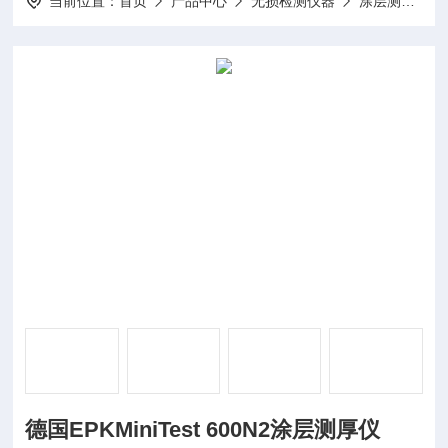
当前位置：
首页
产品中心
无损检测仪器
涂层测厚仪
德国EPKMiniTest 600N2涂层测厚仪