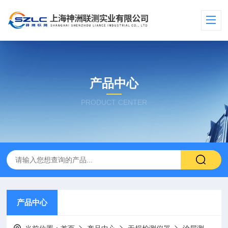
产品中心
PRODUCT CENTER
产品中心