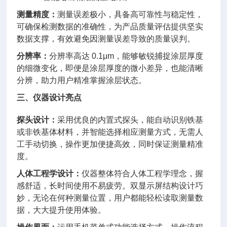
测量精度：
测量误差极小，具备高可靠性与稳定性，
可确保检测数据的准确性，为产品质量评估提供坚实
数据支撑，有效避免因测量误差导致的质量误判。
分辨率：
分辨率高达 0.1μm，能够敏锐捕捉涂层厚度
的细微变化，即便是涂层厚度的微小差异，也能清晰
分辨，助力用户精准掌握涂层状态。
三、仪器设计亮点
探头设计：
采用优良的内置式探头，能自动识别铁基
或非铁基体材料，并智能选择相应测量方式，无需人
工手动切换，操作更加便捷高效，同时保证测量精准
度。
人体工程学设计：
仪器整体符合人体工程学理念，握
感舒适，长时间使用不易疲劳。双显示屏结构设计巧
妙，无论在何种测量位置，用户都能轻松读取测量数
据，大大提升使用体验。