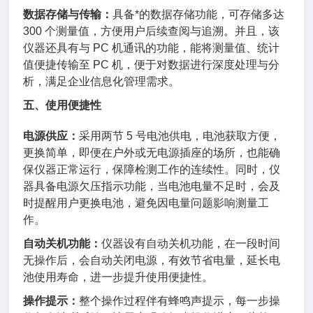
数据存储与传输：
具备*的数据存储功能，可存储多达
300 个测量值，方便用户后续查阅与追溯。并且，该
仪器还具有与 PC 机通讯的功能，能将测量值、统计
值便捷传输至 PC 机，便于对数据进行深度处理与分
析，满足企业信息化管理需求。
五、使用便捷性
电源供应：
采用两节 5 号电池供电，电池获取方便，
更换简单，即便在户外或无电源插座的场所，也能确
保仪器正常运行，保障检测工作的连续性。同时，仪
器具备电源欠压指示功能，当电池电量不足时，会及
时提醒用户更换电池，避免因电量问题影响测量工
作。
自动关机功能：
仪器设有自动关机功能，在一段时间
无操作后，会自动关闭电源，有效节省电量，延长电
池使用寿命，进一步提升使用便捷性。
操作提示：
整个操作过程伴有蜂鸣声提示，每一步操