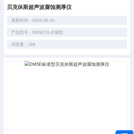
贝克休斯超声波腐蚀测厚仪
更新时间：2026-06-16
产品型号：DM5E DL存储型
浏览量：168