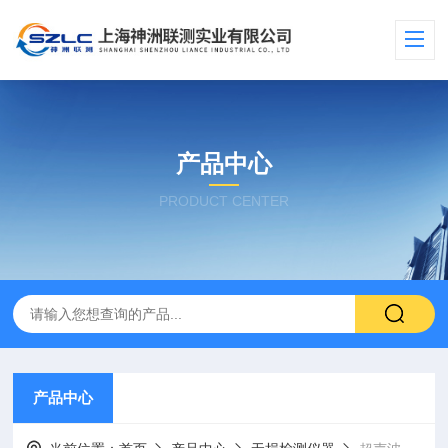
产品中心
PRODUCT CENTER
产品中心