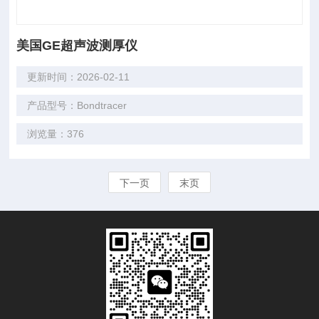
美国GE超声波测厚仪
更新时间：2026-02-11
产品型号：Bondtracer
浏览量：376
下一页
末页