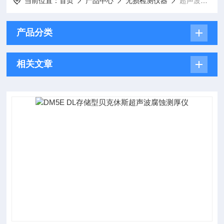
当前位置：
首页
产品中心
无损检测仪器
超声波测厚仪
产品分类
相关文章