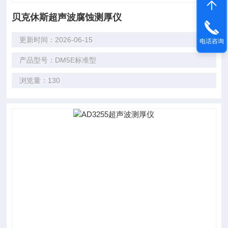
贝克休斯超声波腐蚀测厚仪
更新时间：2026-06-15
电话咨询
产品型号：DM5E标准型
浏览量：130