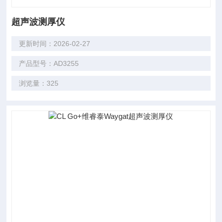
超声波测厚仪
更新时间：2026-02-27
产品型号：AD3255
浏览量：325