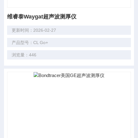
维睿泰Waygat超声波测厚仪
更新时间：2026-02-27
产品型号：CL Go+
浏览量：446