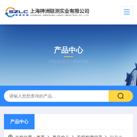
产品中心
PRODUCT CENTER
产品中心