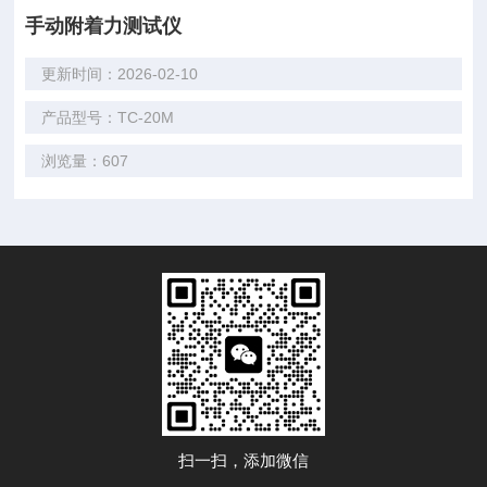
手动附着力测试仪
更新时间：2026-02-10
产品型号：TC-20M
浏览量：607
扫一扫，添加微信