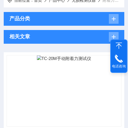
当前位置：
首页
产品中心
无损检测仪器
附着力测试仪
产品分类
相关文章
电话咨询