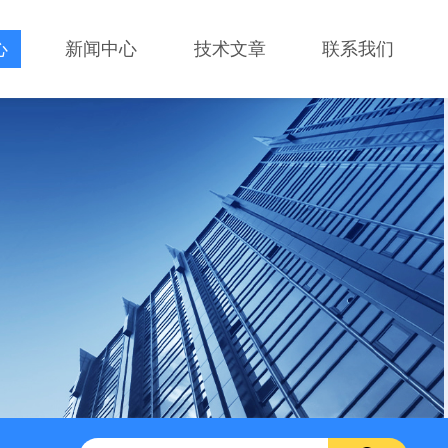
心
新闻中心
技术文章
联系我们