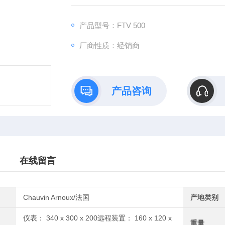
54 防尘防水，续航 15 小时，符合 IEC
产品型号：FTV 500
厂商性质：经销商
产品咨询
在线留言
Chauvin Arnoux/法国
产地类别
仪表： 340 x 300 x 200远程装置： 160 x 120 x
重量