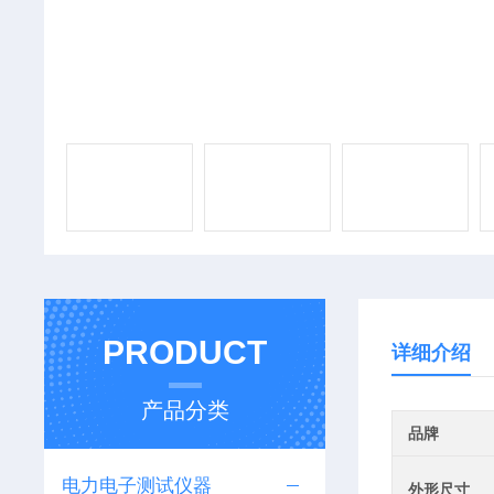
PRODUCT
详细介绍
产品分类
品牌
电力电子测试仪器
外形尺寸