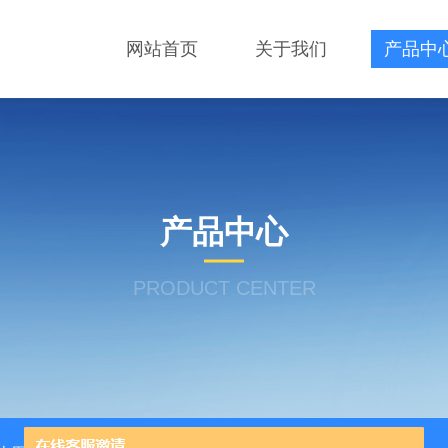
网站首页
关于我们
产品中
产品中心
PRODUCT CENTER