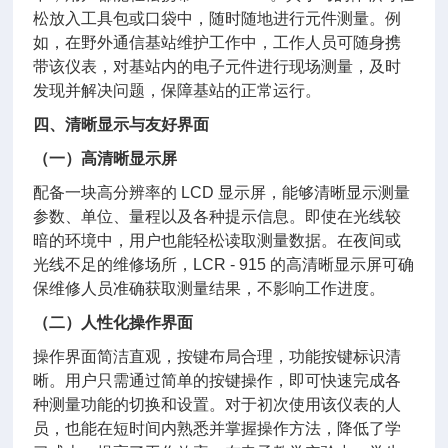
松放入工具包或口袋中，随时随地进行元件测量。例
如，在野外通信基站维护工作中，工作人员可随身携
带该仪表，对基站内的电子元件进行现场测量，及时
发现并解决问题，保障基站的正常运行。
四、清晰显示与友好界面
（一）高清晰显示屏
配备一块高分辨率的 LCD 显示屏，能够清晰显示测量
参数、单位、量程以及各种提示信息。即使在光线较
暗的环境中，用户也能轻松读取测量数据。在夜间或
光线不足的维修场所，LCR - 915 的高清晰显示屏可确
保维修人员准确获取测量结果，不影响工作进度。
（二）人性化操作界面
操作界面简洁直观，按键布局合理，功能按键标识清
晰。用户只需通过简单的按键操作，即可快速完成各
种测量功能的切换和设置。对于初次使用该仪表的人
员，也能在短时间内熟悉并掌握操作方法，降低了学