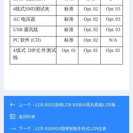
4线式SMD测试夹
标准
Opt. 02
Opt. 03
AC 电压器
标准
Opt. 02
Opt. 03
USB 通讯线
标准
Opt. 02
Opt. 03
PC 软件 (CD)
标准
Opt. 02
N/A
4线式 DIP元件测试
Opt. 01
Opt. 01
Opt. 01
线
上一个：
LCR-8201固维LCR-8200/A系列高频LCR测试仪
返回列表
下一个：
LCR-916/914固维智能手持式LCR仪表