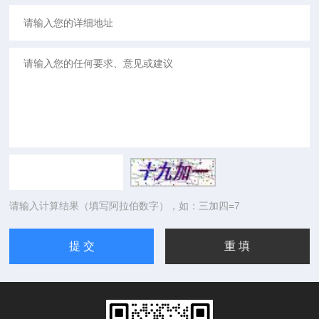
请输入计算结果（填写阿拉伯数字），如：三加四=7