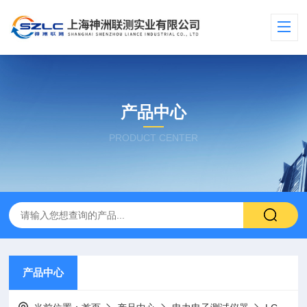
产品中心
PRODUCT CENTER
产品中心