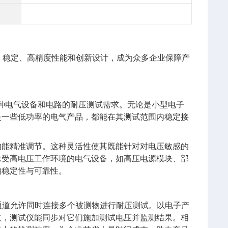
、稳定、高精度性能和创新设计，成为众多企业保障产
配多种电气设备和电路的耐压测试需求。无论是小型电子
是一些低功率的电气产品，都能在其测试范围内稳定接
均能精准调节。这种灵活性使其既能针对对电压敏感的
承受高电压工作环境的电气设备，如高压电源模块、部
的稳定性与可靠性。
测试通道允许同时连接多个被测物进行耐压测试。以电子产
道，测试仪能同步对它们施加测试电压并监测结果。相