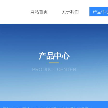
网站首页
关于我们
产品中
产品中心
PRODUCT CENTER