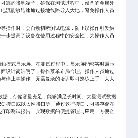
了可靠的接地端子，确保在测试过程中，设备的金属外
，电流能够迅速通过接地线路导入大地，避免操作人员
护等操作时，会自动切断测试电源，防止误操作引发触
进一步提高了设备在使用过程中的安全性，为操作人员
的触摸式显示屏。在测试过程中，显示屏能够实时展示
界面设计简洁明了，操作菜单布局合理。操作人员通过
动与停止等操作，无需复杂的培训即可熟练上手，大大
数据，存储容量充足，能够满足长时间、大量测试数据
32C 接口或以太网接口等。通过这些接口，可将存储在
机打印测试报告，实现数据的便捷管理与应用，方便企