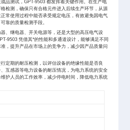
测试，GPT-9503 都发挥着关键作用。在生产电
严格检测，确保只有合格元件进入后续生产环节，从源
在正常使用过程中能否承受规定电压，有效避免因电气
、可靠的质量检测手段。
触器、继电器、开关电源等，还是大型的高压电气设
-9503 凭借其*的性能和多通道设计，能够满足不同
标准，提升产品在市场上的竞争力，减少因产品质量问
进行定期的耐压检测，以评估设备的绝缘性能是否良
子、互感器等电力设备的耐压情况，为电力系统的安全
力维护人员的工作效率，减少停电时间，降低电力系统