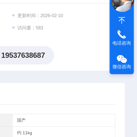
中高效可靠 。
更新时间：2026-02-10
访问量：583
电话咨询
19537638687
微信咨询
国产
约 11kg