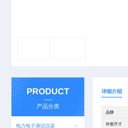
PRODUCT
详细介绍
产品分类
品牌
外形尺寸
电力电子测试仪器