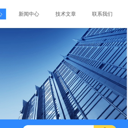
心
新闻中心
技术文章
联系我们