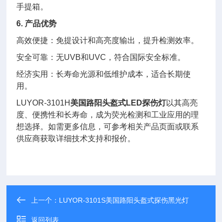
手提箱。
6. 产品优势
高效便捷：免提设计和高亮度输出，提升检测效率。
安全可靠：无UVB和UVC，符合国际安全标准。
经济实用：长寿命光源和低维护成本，适合长期使
用。
LUYOR-3101H
美国路阳头盔式LED探伤灯
以其高亮
度、便携性和长寿命，成为荧光检测和工业应用的理
想选择。如需更多信息，可参考相关产品页面或联系
供应商获取详细技术支持和报价。
上一个：
LUYOR-3101S美国路阳头盔式探伤黑光灯
返回列表