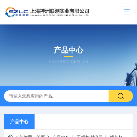
产品中心
PRODUCT CENTER
产品中心