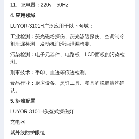
11、充电器：220v，50Hz
4. 应用领域
LUYOR-3101H广泛应用于以下领域：
工业检测：荧光磁粉探伤、荧光渗透探伤、空调制冷
剂泄漏检测、发动机润滑油泄漏检测。
污染检测：电子元器件、电路板、LCD面板的污染检
测。
刑事技术：手印、血迹等痕迹检测。
食品行业：厨房设备、烹饪工具、餐具的脱脂清洗确
认。
5. 标准配置
LUYOR-3101H头盔式探伤灯
充电器
紫外线防护眼镜