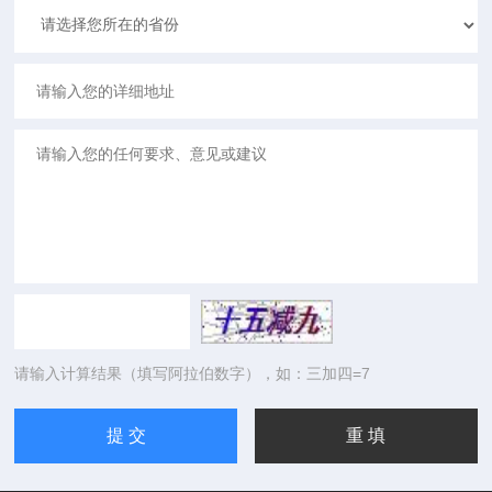
请输入计算结果（填写阿拉伯数字），如：三加四=7