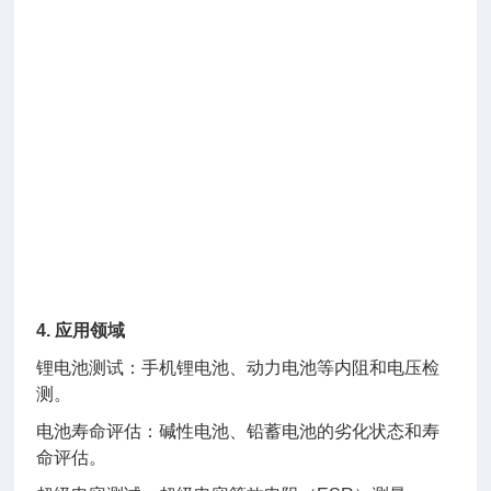
4. 应用领域
锂电池测试：手机锂电池、动力电池等内阻和电压检
测。
电池寿命评估：碱性电池、铅蓄电池的劣化状态和寿
命评估。