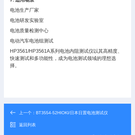
电池生产厂家
电池研发实验室
电池质量检测中心
电动汽车电池组测试
HP3561/HP3561A系列电池内阻测试仪以其高精度、
快速测试和多功能性，成为电池测试领域的理想选
择。
上一个：
BT3554-52HIOKI/日本日置电池测试仪
返回列表