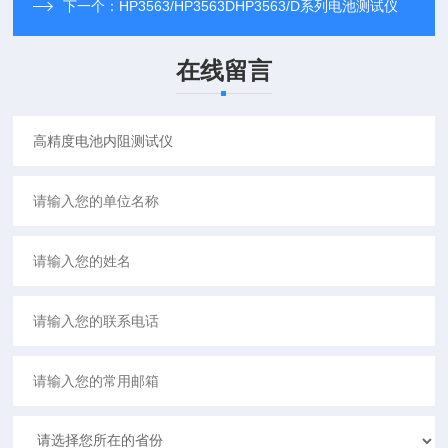
下一个：
HP3563/HP3563DHP3563/D系列电池测试仪
在线留言