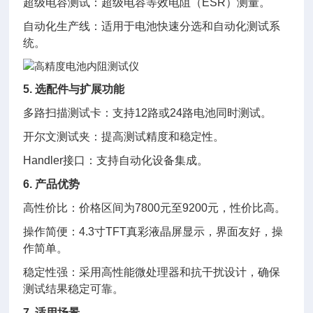
超级电容测试：超级电容等效电阻（ESR）测量。
自动化生产线：适用于电池快速分选和自动化测试系
统。
5. 选配件与扩展功能
多路扫描测试卡：支持12路或24路电池同时测试。
开尔文测试夹：提高测试精度和稳定性。
Handler接口：支持自动化设备集成。
6. 产品优势
高性价比：价格区间为7800元至9200元，性价比高。
操作简便：4.3寸TFT真彩液晶屏显示，界面友好，操
作简单。
稳定性强：采用高性能微处理器和抗干扰设计，确保
测试结果稳定可靠。
7. 适用场景