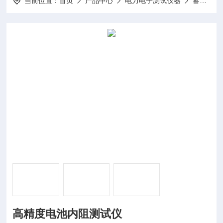
当前位置：
首页
产品中心
电力电子测试仪器
蓄电池测试仪
高精度电池内阻测试仪