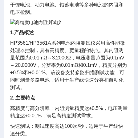
于锂电池、动力电池、铅蓄电池等多种电池的内阻和
电压检测。
1.产品概述
HP3561/HP3561A系列电池内阻测试仪采用高性能微
处理器控制，具有高精度、宽量程的特点。其内阻测
量范围为0.01mΩ～3.2000Ω，电压测量范围为0.1mV
～20.0000V，分辨率为0.01mΩ和0.1mV，精度分别为
±0.5%和±0.01%。该设备支持多路扫描测试功能，可
同时测量多路电池，适用于生产线快速分类和自动化
测试。
2. 主要特点
高精度与高分辨率：内阻测量精度达±0.5%，电压测量
精度达±0.01%，满足高精度测试需求。
快速测试：测试速度高达100次/秒，适用于生产线快
速分类。