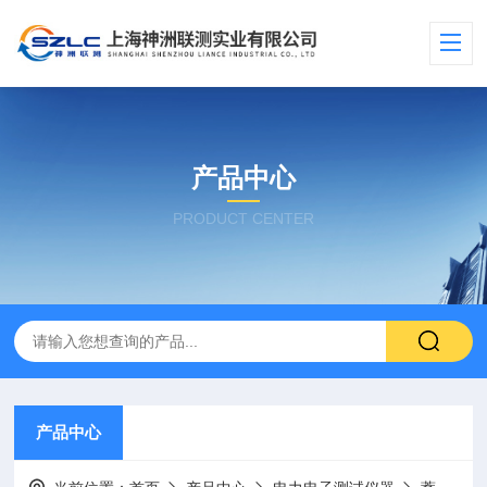
产品中心
PRODUCT CENTER
产品中心