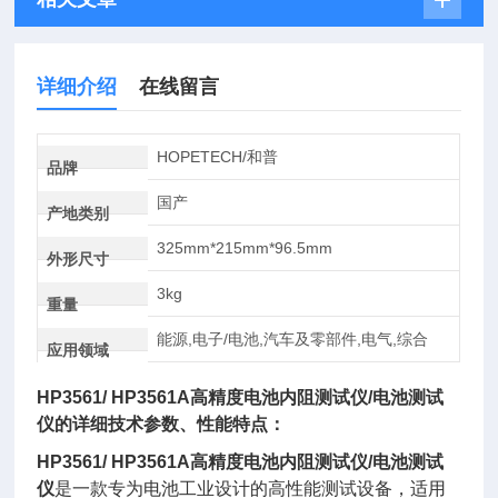
详细介绍
在线留言
HOPETECH/和普
品牌
国产
产地类别
325mm*215mm*96.5mm
外形尺寸
3kg
重量
能源,电子/电池,汽车及零部件,电气,综合
应用领域
HP3561/ HP3561A
高精度电池内阻测试仪
/电池测试
仪的详细技术参数、性能特点：
HP3561/ HP3561A
高精度电池内阻测试仪
/电池测试
仪
是一款专为电池工业设计的高性能测试设备，适用