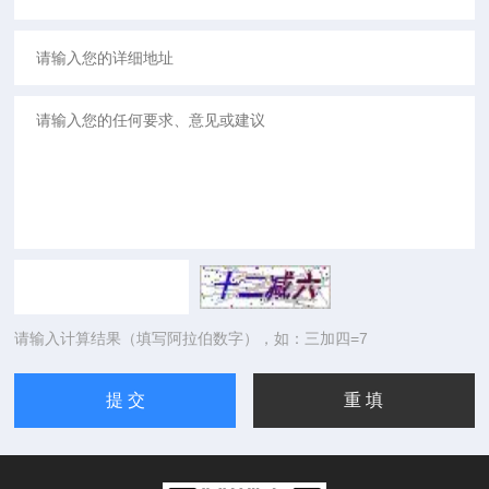
请输入计算结果（填写阿拉伯数字），如：三加四=7