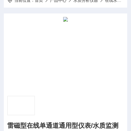
当前位置：
首页
产品中心
水质分析仪器
在线水质检测仪器
雷磁型在线单通道通用型仪表/水质监测