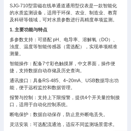
SJG-710型雷磁在线单通道通用型仪表是一款智能化
的水质监测设备，适用于环保、农业、制造业、教育
及科研等领域，可对水质参数进行高精度单项监测。
1. 主要功能与特点
多参数支持：可搭配 pH、电导率、溶解氧（DO）、
浊度、温度等智能传感器（需选配），实现单项精准
测量。
智能操作：配备7寸彩色触摸屏，中文界面，操作便
捷，支持数据自动存储及历史查询。
通讯接口：具备RS-485、4~20mA、USB数据导出功
能，便于远程监控和数据管理。
报警与控制：支持上下限报警，提供4个开关量控制接
口，适用于自动化控制系统。
断电保护：数据自动保存，防止意外断电丢失。
灵活安装：可选配流通池，适应不同监测场景需求。