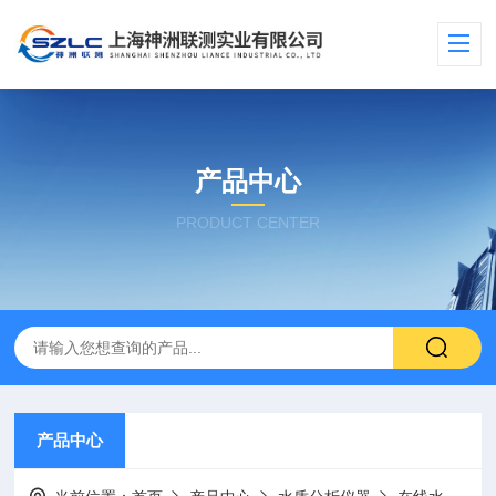
产品中心
PRODUCT CENTER
产品中心