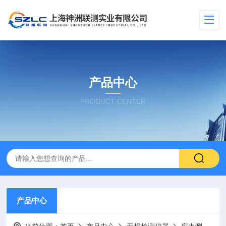
产品中心
PRODUCT CENTER
产品中心