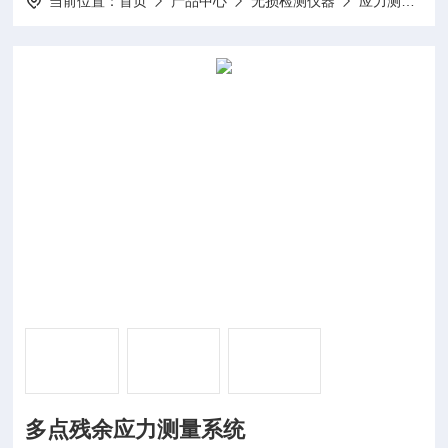
当前位置：
首页
产品中心
无损检测仪器
应力测试仪
多点残余应力测量系统