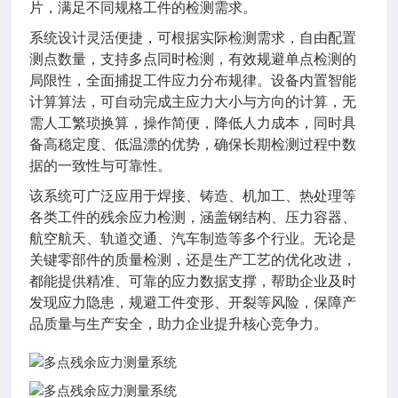
片，满足不同规格工件的检测需求。
系统设计灵活便捷，可根据实际检测需求，自由配置
测点数量，支持多点同时检测，有效规避单点检测的
局限性，全面捕捉工件应力分布规律。设备内置智能
计算算法，可自动完成主应力大小与方向的计算，无
需人工繁琐换算，操作简便，降低人力成本，同时具
备高稳定度、低温漂的优势，确保长期检测过程中数
据的一致性与可靠性。
该系统可广泛应用于焊接、铸造、机加工、热处理等
各类工件的残余应力检测，涵盖钢结构、压力容器、
航空航天、轨道交通、汽车制造等多个行业。无论是
关键零部件的质量检测，还是生产工艺的优化改进，
都能提供精准、可靠的应力数据支撑，帮助企业及时
发现应力隐患，规避工件变形、开裂等风险，保障产
品质量与生产安全，助力企业提升核心竞争力。