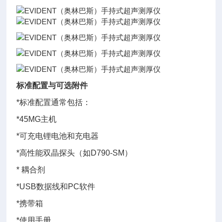
标准配置与可选附件
*标准配置通常包括：
*45MG主机
*可充电锂电池和充电器
*高性能双晶探头（如D790-SM）
* 耦合剂
*USB数据线和PC软件
*携带箱
*使用手册