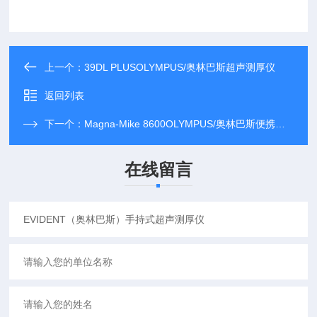
上一个：
39DL PLUSOLYMPUS/奥林巴斯超声测厚仪
返回列表
下一个：
Magna-Mike 8600OLYMPUS/奥林巴斯便携式测厚仪
在线留言