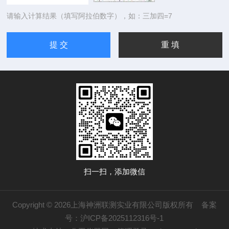
请输入计算结果（填写阿拉伯数字），如：三加四=7
扫一扫，添加微信
Copyright © 2026上海神洲联测实业有限公司版权所有
备案
号：沪ICP备2025112316号-1