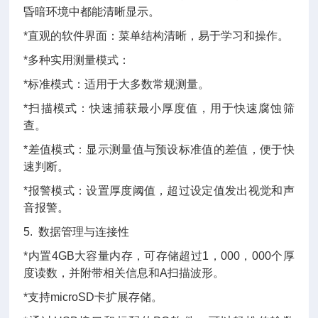
昏暗环境中都能清晰显示。
*直观的软件界面：菜单结构清晰，易于学习和操作。
*多种实用测量模式：
*标准模式：适用于大多数常规测量。
*扫描模式：快速捕获最小厚度值，用于快速腐蚀筛
查。
*差值模式：显示测量值与预设标准值的差值，便于快
速判断。
*报警模式：设置厚度阈值，超过设定值
发出视觉和声
音报警。
5. 数据管理与连接性
*内置4GB大容量内存，可存储超过1，000，000个厚
度读数，并附带相关信息和A扫描波形。
*支持microSD卡扩展存储。