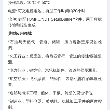
操作温度: -10°C 至 50°C
电源: 可充电锂电池，典型工作时间约20小时
软件: 标配TOMPC/NDT SetupBuilder软件，用于数据
传输和报告生成
典型应用领域
*石油与天然气：管道、储罐、压力容器壁厚腐蚀检
测。
*化工行业：反应釜、换热器管壁、管道的侵蚀/腐蚀监
测。
*电力行业：锅炉管、汽轮机部件、管道的壁厚测量。
*航空航天：飞机蒙皮、结构件、发动机部件的厚度检
查。
*造船与海洋工程：船体、甲板、舱壁的腐蚀评估。
*制造业：塑料容器、玻璃瓶、机械加工零件的厚度控
制。