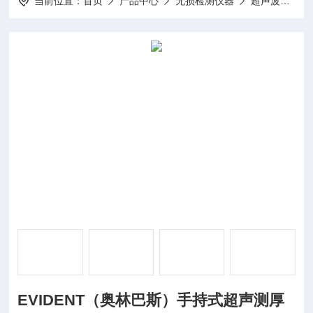
当前位置：
首页
产品中心
无损检测仪器
超声波测厚仪
EVIDENT（奥林巴斯）手持式超声测厚