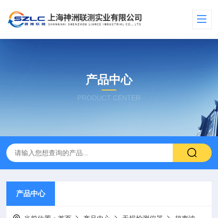
产品中心
PRODUCT CENTER
产品中心