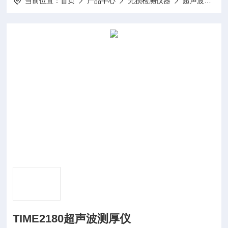
当前位置：
首页
产品中心
无损检测仪器
超声波测厚仪
TIME2180超声波测厚仪