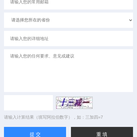
请输入计算结果（填写阿拉伯数字），如：三加四=7