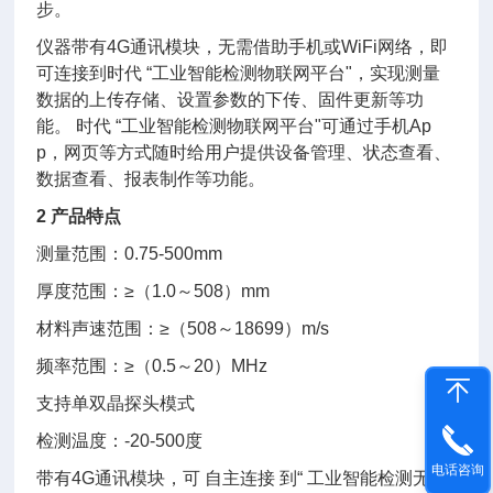
步。
仪器带有4G通讯模块，无需借助手机或WiFi网络，即
可连接到时代 “工业智能检测物联网平台"，实现测量
数据的上传存储、设置参数的下传、固件更新等功
能。 时代 “工业智能检测物联网平台"可通过手机Ap
p，网页等方式随时给用户提供设备管理、状态查看、
数据查看、报表制作等功能。
2 产品特点
测量范围：0.75-500mm
厚度范围：≥（1.0～508）mm
材料声速范围：≥（508～18699）m/s
频率范围：≥（0.5～20）MHz
支持单双晶探头模式
检测温度：-20-500度
电话咨询
带有4G通讯模块，可 自主连接 到“ 工业智能检测无联