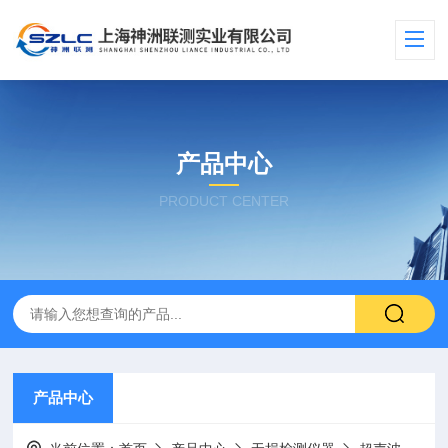
产品中心
PRODUCT CENTER
产品中心