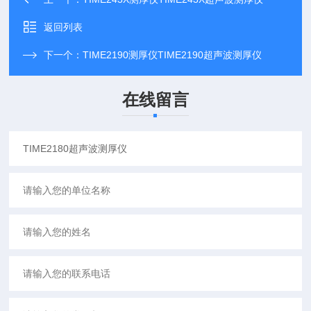
返回列表
下一个：
TIME2190测厚仪TIME2190超声波测厚仪
在线留言