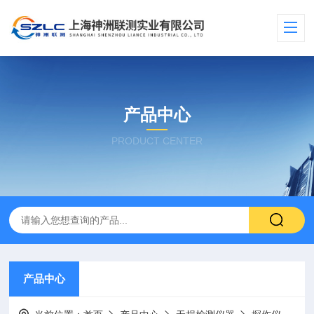
产品中心
PRODUCT CENTER
产品中心