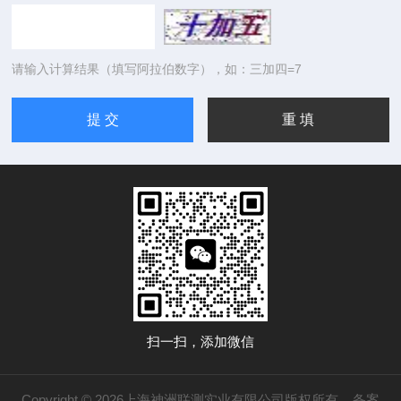
请输入计算结果（填写阿拉伯数字），如：三加四=7
扫一扫，添加微信
Copyright © 2026上海神洲联测实业有限公司版权所有
备案