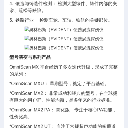
4. 锻造与铸造件检测： 检测大型锻件、铸件内部的夹
杂、疏松等缺陷。
5. 铁路行业： 检测车轮、车轴、铁轨的关键部位。
型号演变与系列产品
OmniScan MX 平台经历了多次迭代升级，形成了完整
的系列：
*OmniScan MXU： 早期型号，奠定了平台基础。
*OmniScan MX2： 非常成功和经典的型号，在全球拥
有巨大的用户群。性能均衡，是多年来的行业标准。
*OmniScan MX2 PA： 简化版，专注于核心PA功能，
性价比高。
*OmniScan MX2 UT： 专注于常规超声功能的多通道