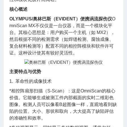
核心概述
OLYMPUS/
奥林巴斯（EVIDENT）便携涡流探伤仪
O
mniScan MX不仅仅是一台仪器，而是一个模块化平
台。其核心思想是：用户购买一个主机（如 MX2），
然后根据不同的检测需求（如焊缝检测、腐蚀成像、
复合材料检测等）配置不同的相控阵模块和软件许可
证。这种设计使其有较好灵活性。
主要特点与优势
1. 革命性的成像技术
*相控阵扇形扫描（S-Scan）：这是OmniScan的核心
价值。它能够生成被测工件内部截面的实时二维彩色
图像。检测人员可以像看B超图像一样，直观地看到缺
陷的位置、大小、形状和取向，大大提高了缺陷评估
的准确性和效率。