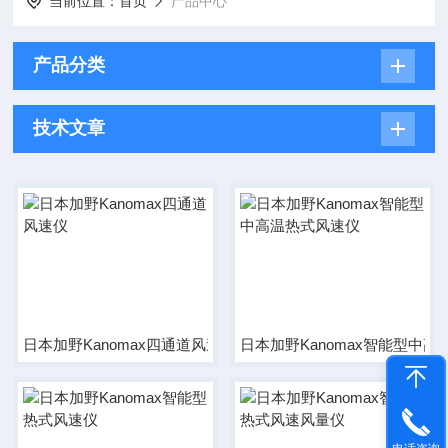
当前位置：
首页
产品中心
产品分类
技术文章
日本加野Kanomax四通道风速仪
日本加野Kanomax智能型中