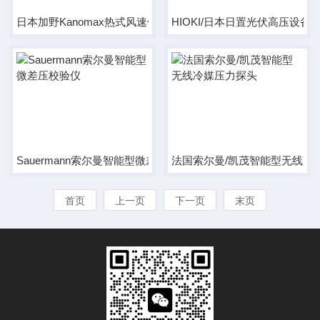
日本加野Kanomax热式风速仪
HIOKI/日本日置光伏高压设备
Sauermann索尔曼智能型微差压校验仪
法国索尔曼/凯茂智能型无线冷
首页
上一页
下一页
末页