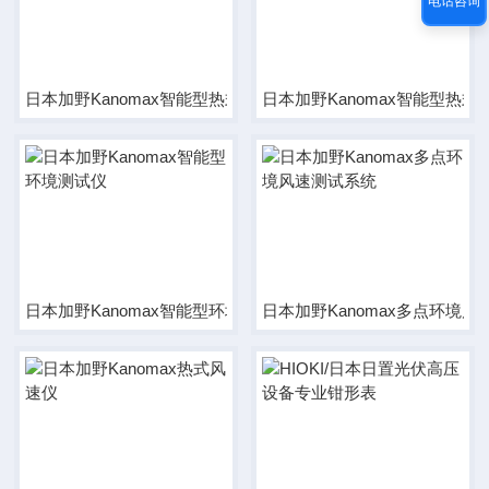
电话咨询
日本加野Kanomax智能型热式风速仪
日本加野Kanomax智能型热
日本加野Kanomax智能型环境测试仪
日本加野Kanomax多点环境