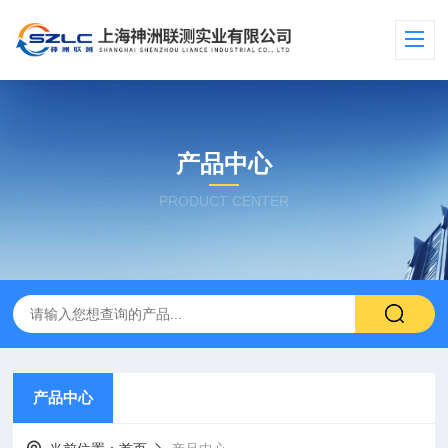
产品中心
PRODUCT CENTER
产品中心